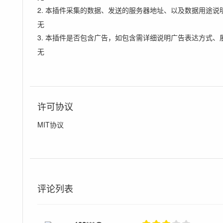
2. 本插件采集的数据、发送的服务器地址、以及数据用途说
无
3. 本插件是否包含广告，如包含需详细说明广告表达方式、
无
许可协议
MIT协议
评论列表