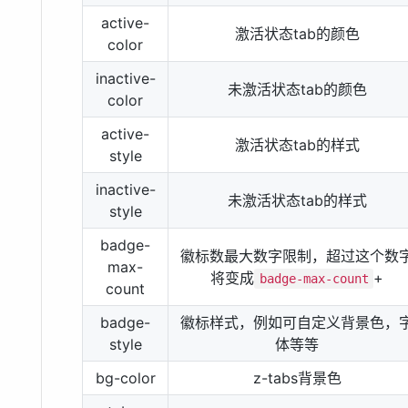
active-
激活状态tab的颜色
color
inactive-
未激活状态tab的颜色
color
active-
激活状态tab的样式
style
inactive-
未激活状态tab的样式
style
badge-
徽标数最大数字限制，超过这个数
max-
将变成
+
badge-max-count
count
badge-
徽标样式，例如可自定义背景色，
style
体等等
bg-color
z-tabs背景色