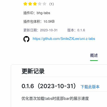
（1）
插件ID：bhg-tabs
插件包体积：10.5KB
更新日期：2023-10-31
版本：0.1.6
https://github.com/SmileZXLee/uni-z-tabs
概述
更新记录
0.1.6（2023-10-31）
下载此版本
优化首次加载tabs时底部bar的展示速度