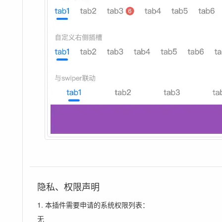
隐私、权限声明
1. 本插件需要申请的系统权限列表：
无