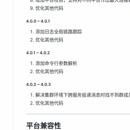
优化其他代码
4.0.0 ~ 4.0.1
添加日志全局链路跟踪
优化其他代码
4.0.1 ~ 4.0.2
添加命令行参数解析
优化其他代码
4.0.2 ~ 4.0.3
解决集群环境下跨服务投递消息时找不到群成
优化其他代码
平台兼容性