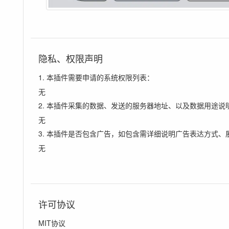
隐私、权限声明
1. 本插件需要申请的系统权限列表：
无
2. 本插件采集的数据、发送的服务器地址、以及数据用途说
无
3. 本插件是否包含广告，如包含需详细说明广告表达方式、
无
许可协议
MIT协议