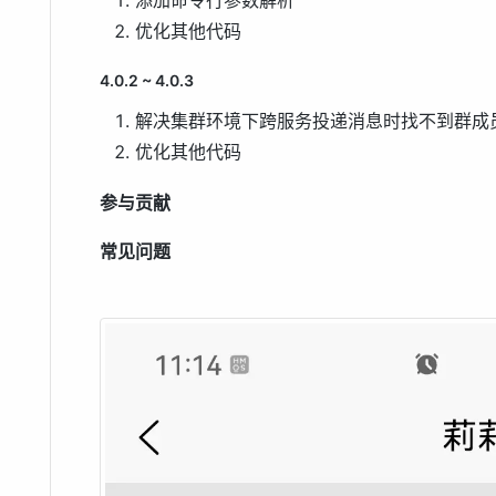
优化其他代码
4.0.2 ~ 4.0.3
解决集群环境下跨服务投递消息时找不到群成
优化其他代码
参与贡献
常见问题