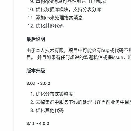
重构qos消息可靠性到达（已完成）
优化数据库模块，支持分表分库
添加es来处理搜索消息
优化其他代码
最后说明
由于本人技术有限，项目中可能会有bug或代码不
目。 并且如果有任何想说的欢迎私信或提issue
版本升级
3.0.1 ~ 3.0.2
优化分布式锁粒度
去掉集群中服务下线的处理（在当前业务中目
优化其他代码
3.1.1 ~ 4.0.0