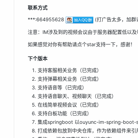
联系方式
***:664955628
(打广告太多，加群
注意：IM涉及到的视频会议由于服务器配置低以及
如果感觉对你有帮助请点个star支持一下，感谢！
下个版本
支持客服相关业务（已完成）
支持弹幕相关业务（已完成）
支持语音等（已完成）
支持语音聊天、视频聊天（已完成）
在线简单视频会议（已完成）
支持白板功能（已完成）
集成springboot 以ouyunc-im-spring-boot-s
打成依赖包放到中央仓库，作为依赖组件来引