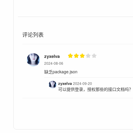
评论列表
zyxelva
2024-08-06
缺乏package.json
zyxelva
2024-09-20
可以提供登录，授权那些的接口文档吗