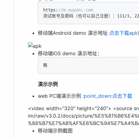
https:
//m.ouyunc.com
测试账号及密码（也可以自己注册）：
111
/
1
, 
2
移动端Android demo 演示地址
点击下载apk
移动端IOS demo 演示地址：
略
演示示例
web PC端演示示例
:point_down:点击下载
<video width="320" height="240"> <source sr
im/raw/v3.0.2/docs/picture/%E5%81%B6
%88%B7%E7%AB%AF%E6%BC%94%E7%A4%BA.
移动端示例截图