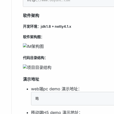
软件架构
开发环境：jdk1.8 + netty4.1.x
软件架构图：
代码目录结构：
演示地址
web端pc demo 演示地址：
略
移动端H5 demo 演示地址：