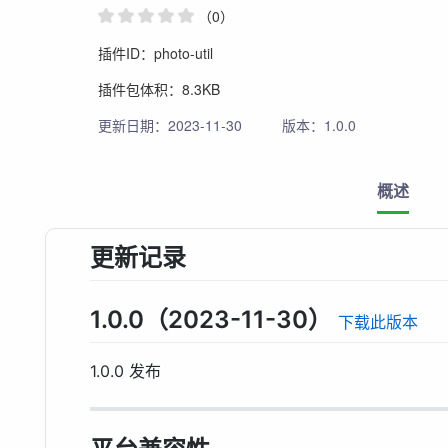
（0）
插件ID：photo-util
插件包体积：8.3KB
更新日期：2023-11-30
版本：1.0.0
概述
更新记录
1.0.0（2023-11-30）
下载此版本
1.0.0 发布