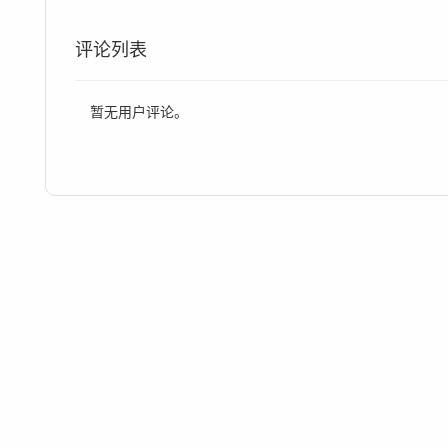
评论列表
暂无用户评论。