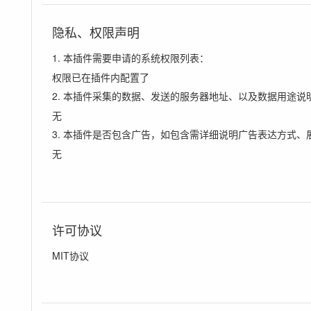
隐私、权限声明
1. 本插件需要申请的系统权限列表：
权限已在插件内配置了
2. 本插件采集的数据、发送的服务器地址、以及数据用途说
无
3. 本插件是否包含广告，如包含需详细说明广告表达方式、
无
许可协议
MIT协议