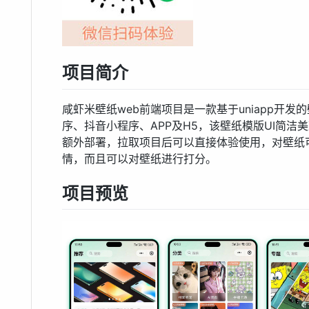
项目简介
咸虾米壁纸web前端项目是一款基于uniapp开
序、抖音小程序、APP及H5，该壁纸模版UI简洁
额外部署，拉取项目后可以直接体验使用，对壁纸
情，而且可以对壁纸进行打分。
项目预览