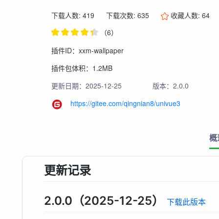
下载人数: 419
下载次数: 635
收藏人数:
64
（6）
插件ID：xxm-wallpaper
插件包体积：1.2MB
更新日期：2025-12-25
版本：2.0.0
https://gitee.com/qingnian8/univue3
概
更新记录
2.0.0（2025-12-25）
下载此版本