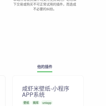
下交易或购买不可正常试用的插件，而造成
不必要的纠纷。
他的插件
咸虾米壁纸-小程序
APP系统
壁纸
图库
uniapp