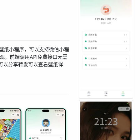
发的壁纸小程序，可以支持微信小程
美观，前端调用API免费接口无需
可以分享转发可以查看壁纸详