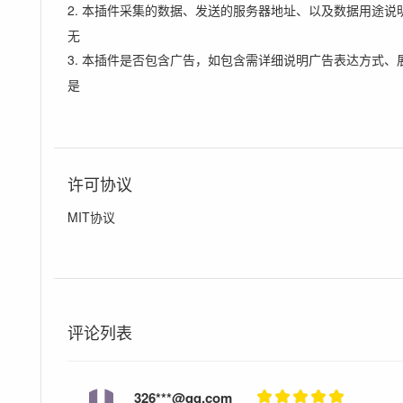
2. 本插件采集的数据、发送的服务器地址、以及数据用途说
无
3. 本插件是否包含广告，如包含需详细说明广告表达方式、
是
许可协议
MIT协议
评论列表
326***@qq.com