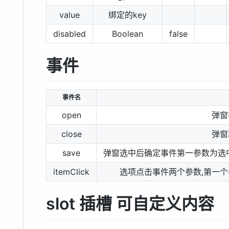
value
绑定的key
disabled
Boolean
false
事件
事件名
open
弹窗
close
弹窗
save
弹窗选中后确定事件第一参数为选中
itemClick
选项点击事件两个参数,第一个
slot 插槽 可自定义内容