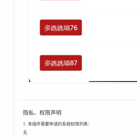
隐私、权限声明
1. 本插件需要申请的系统权限列表：
无