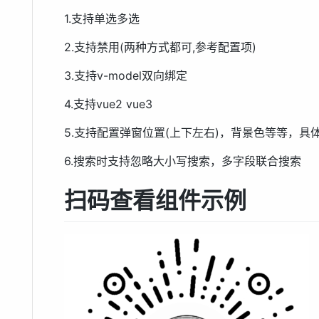
1.支持单选多选
2.支持禁用(两种方式都可,参考配置项)
3.支持v-model双向绑定
4.支持vue2 vue3
5.支持配置弹窗位置(上下左右)，背景色等等，具
6.搜索时支持忽略大小写搜索，多字段联合搜索
扫码查看组件示例