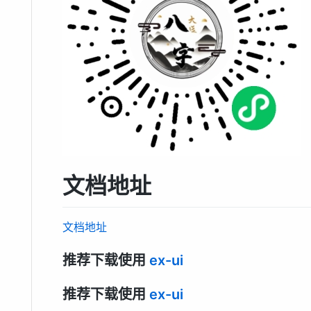
文档地址
文档地址
推荐下载使用
ex-ui
推荐下载使用
ex-ui