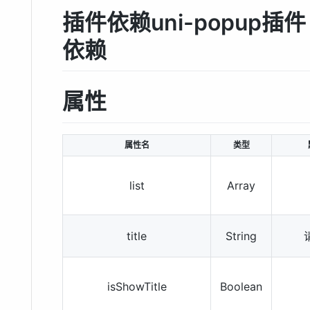
插件依赖uni-popup
依赖
属性
属性名
类型
list
Array
title
String
isShowTitle
Boolean