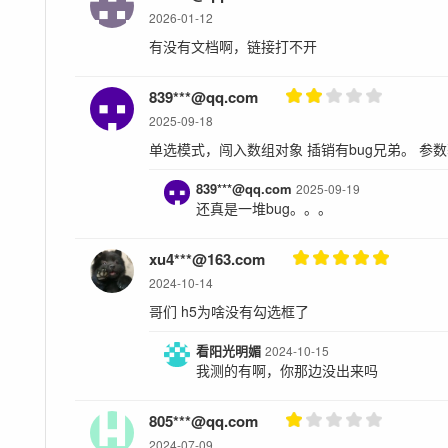
2026-01-12
有没有文档啊，链接打不开
839***@qq.com
2025-09-18
单选模式，闯入数组对象 插销有bug兄弟。 参数
839***@qq.com
2025-09-19
还真是一堆bug。。。
xu4***@163.com
2024-10-14
哥们 h5为啥没有勾选框了
看阳光明媚
2024-10-15
我测的有啊，你那边没出来吗
805***@qq.com
2024-07-09