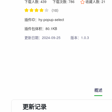
下载人数: 439
下载次数: 786
收藏人数:
21
（10）
插件ID：hy-popup-select
插件包体积：80.1KB
更新日期：2024-09-25
版本：1.0.3
概述
更新记录