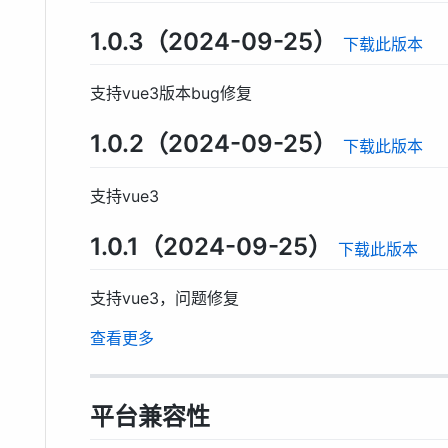
1.0.3（2024-09-25）
下载此版本
支持vue3版本bug修复
1.0.2（2024-09-25）
下载此版本
支持vue3
1.0.1（2024-09-25）
下载此版本
支持vue3，问题修复
查看更多
平台兼容性