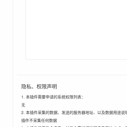
隐私、权限声明
1. 本插件需要申请的系统权限列表：
无
2. 本插件采集的数据、发送的服务器地址、以及数据用途说
插件不采集任何数据