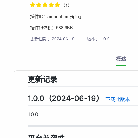
（1）
插件ID：amount-cn-yiping
插件包体积：588.9KB
更新日期：2024-06-19
版本：1.0.0
概述
更新记录
1.0.0（2024-06-19）
下载此版本
1.0.0