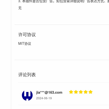
3. 本插件是否包含广告，如包含需详细说明广告表达方式、
无
许可协议
MIT协议
评论列表
jia***@163.com
2024-06-19