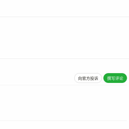
向官方投诉
撰写评论