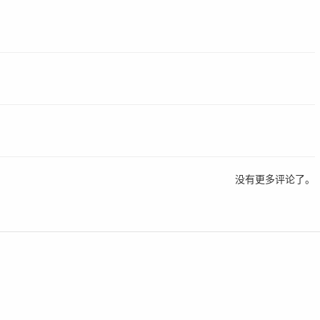
没有更多评论了。