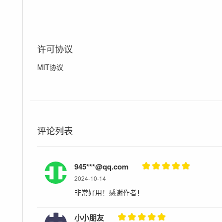
许可协议
MIT协议
评论列表
945***@qq.com
2024-10-14
非常好用！感谢作者！
小小朋友