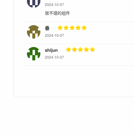
2024-10-07
很不错的组件
春
2024-10-07
shijun
2024-10-07