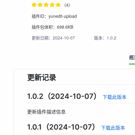
（4）
插件ID：yunedit-upload
插件包体积：698.6KB
更新日期：2024-10-07
版本：1.0.2
概
更新记录
1.0.2（2024-10-07）
下载此版本
更新插件描述信息
1.0.1（2024-10-07）
下载此版本