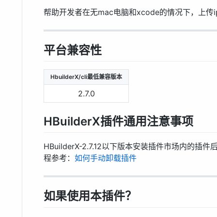
帮助开发者在无mac电脑和xcode的情况下，上传ipa
平台兼容性
HbuilderX/cli最低兼容版本
2.7.0
HBuilderX插件通用注意事项
HBuilderX-2.7.12以下版本安装插件市场内
程参考：
如何手动卸载插件
如果使用本插件？