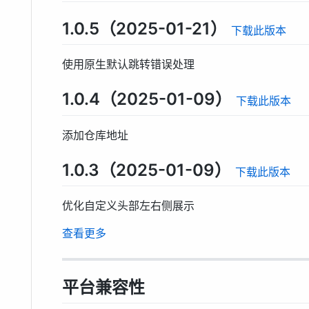
1.0.5（2025-01-21）
下载此版本
使用原生默认跳转错误处理
1.0.4（2025-01-09）
下载此版本
添加仓库地址
1.0.3（2025-01-09）
下载此版本
优化自定义头部左右侧展示
查看更多
平台兼容性