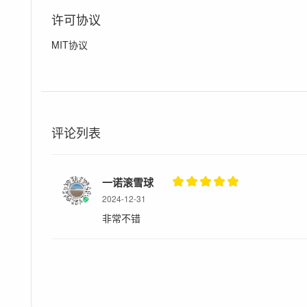
许可协议
MIT协议
评论列表
一诺滚雪球
2024-12-31
非常不错