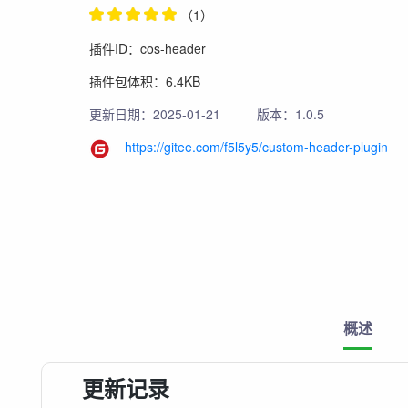
（1）
插件ID：cos-header
插件包体积：6.4KB
更新日期：2025-01-21
版本：1.0.5
https://gitee.com/f5l5y5/custom-header-plugin
概述
更新记录