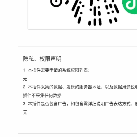
隐私、权限声明
1. 本插件需要申请的系统权限列表：
无
2. 本插件采集的数据、发送的服务器地址、以及数据用途说
插件不采集任何数据
3. 本插件是否包含广告，如包含需详细说明广告表达方式、
无