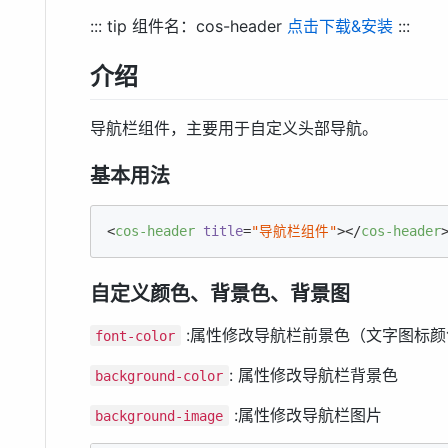
::: tip 组件名：cos-header
点击下载&安装
:::
介绍
导航栏组件，主要用于自定义头部导航。
基本用法
<
cos-header
title
=
"导航栏组件"
>
</
cos-header
自定义颜色、背景色、背景图
:属性修改导航栏前景色（文字图标颜
font-color
: 属性修改导航栏背景色
background-color
:属性修改导航栏图片
background-image