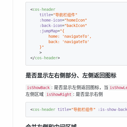
<
cos-header
title
=
"导航栏组件"
:home-icon
=
"homeIcon"
:back-icon
=
"backIcon"
:jumpMap
=
"{

        home: 'navigateTo',

        back: 'navigateTo'

    }"
    >
</
cos-header
>
是否显示左右侧部分、左侧返回图标
: 是否显示左侧返回图标，当
isShowBack
isShowL
左侧区域
: 是否显示右侧
isShowRight
<
cos-header
title
=
"导航栏组件"
:is-show-bac