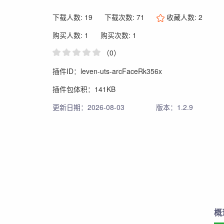
下载人数: 19
下载次数: 71
收藏人数:
2
购买人数: 1
购买次数: 1
（0）
插件ID：leven-uts-arcFaceRk356x
插件包体积：141KB
更新日期：2026-08-03
版本：1.2.9
概