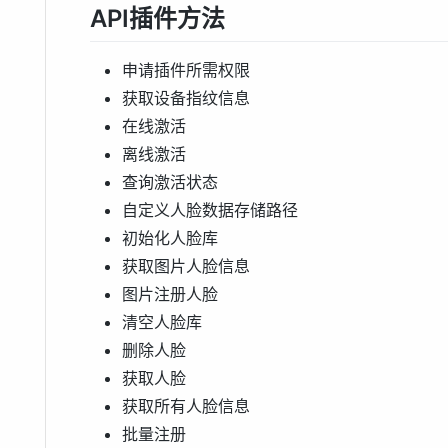
API插件方法
申请插件所需权限
获取设备指纹信息
在线激活
离线激活
查询激活状态
自定义人脸数据存储路径
初始化人脸库
获取图片人脸信息
图片注册人脸
清空人脸库
删除人脸
获取人脸
获取所有人脸信息
批量注册