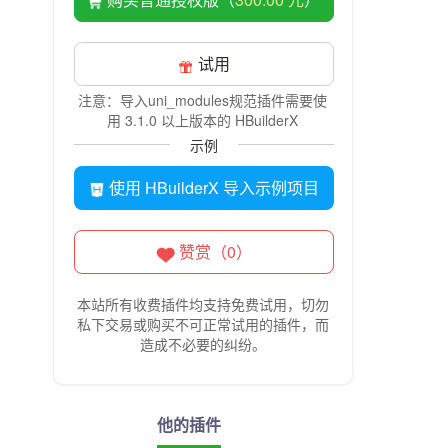
试用
注意：导入uni_modules规范插件需要使
用 3.1.0 以上版本的 HBuilderX
示例
使用 HBuilderX 导入示例项目
赞赏（0）
本站所有收费插件均支持免费试用，切勿
私下交易或购买不可正常试用的插件，而
造成不必要的纠纷。
他的插件