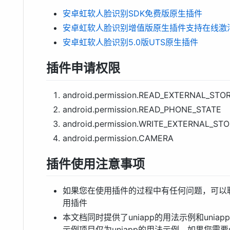
安卓虹软人脸识别SDK免费版原生插件
安卓虹软人脸识别增值版原生插件支持在线激
安卓虹软人脸识别5.0版UTS原生插件
插件申请权限
android.permission.READ_EXTERNAL_STO
android.permission.READ_PHONE_STATE
android.permission.WRITE_EXTERNAL_ST
android.permission.CAMERA
插件使用注意事项
如果您在使用插件的过程中有任何问题，可以
用插件
本文档同时提供了uniapp的用法示例和unia
示例项目仅为uniapp的用法示例，如果您需要u