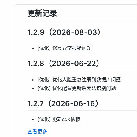
更新记录
1.2.9（2026-08-03）
[优化] 修复异常报错问题
1.2.8（2026-06-22）
[优化] 优化人脸重复注册到数据库问题
[优化] 优化配置更新后无法识别问题
1.2.7（2026-06-16）
[优化] 更新sdk依赖
查看更多