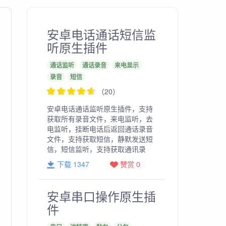
安卓电话通话短信监
听原生插件
通话监听
通话录音
来电显示
录音
短信
（20）
安卓电话通话监听原生插件，支持
获取所有录音文件，来电监听，去
电监听，挂断电话后返回通话录音
文件，支持获取短信，静默发送短
信，短信监听，支持获取通讯录
下载 1347
赞赏 0
安卓串口操作原生插
件