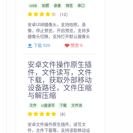
USB
拍照
录像
预览
串口
（12）
安卓USB摄像头，支持拍照，录
像，停止预览，开启预览，支持多
摄像头切换，支持打开默认摄像头
下载 520
赞赏 0
安卓文件操作原生插
件，文件读写，文件
下载，获取外部移动
设备路径，文件压缩
与解压缩
文件
U盘读写
下载
文件流
（8）
安卓文件操作原生插件，读写文
件，文件下载等，支持读取移动设