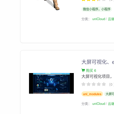
微信小程序，小程序
分类：
uniCloud
云
大屏可视化、ech
购买 6
大屏可视化项目，使用
（0
uni_modules
大屏
分类：
uniCloud
云