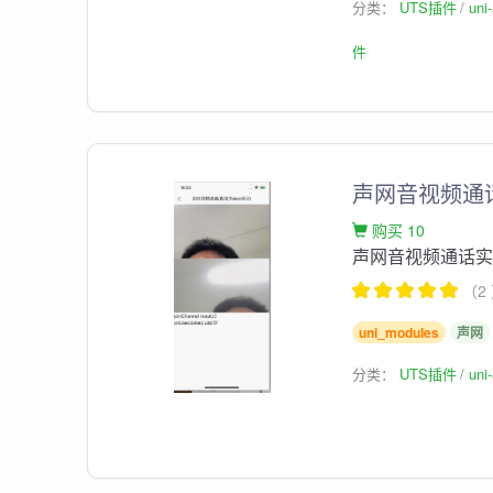
分类：
UTS插件
un
件
声网音视频通
购买 10
声网音视频通话实
（2
uni_modules
声网
分类：
UTS插件
un