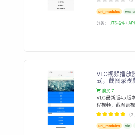
uni_modules
wrs-
分类：
UTS插件
AP
VLC视频播放器
式，截图录视频
购买 7
VLC最新版4.x版
程视频，截图录视频
（2
uni_modules
vlc