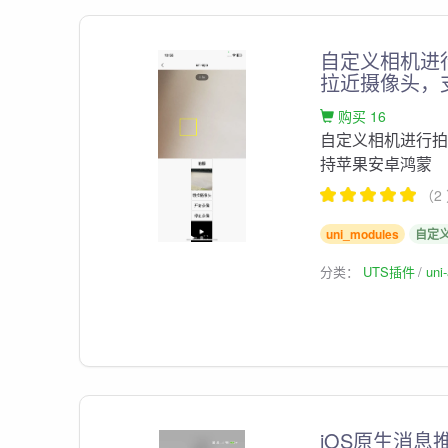
自定义相机进
拉近摄像头，
购买 16
自定义相机进行拍
持苹果安卓鸿蒙
（2
uni_modules
自定
分类：
UTS插件
un
iOS原生消息推