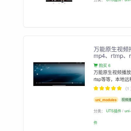
万能原生视频
mp4、rtmp
购买 6
万能原生视频播放器
rtsp等等，本地
（1
uni_modules
视频
分类：
UTS插件
un
件