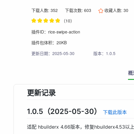
下载人数: 352
下载次数: 603
收藏人数:
30
（10）
插件ID：rice-swipe-action
插件包体积：20KB
更新日期：2025-05-30
版本：1.0.5
概
更新记录
1.0.5（2025-05-30）
下载此版本
适配 hbuilderx 4.66版本，修复hbuilderx4