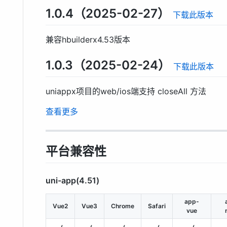
1.0.4（2025-02-27）
下载此版本
兼容hbuilderx4.53版本
1.0.3（2025-02-24）
下载此版本
uniappx项目的web/ios端支持 closeAll 方法
查看更多
平台兼容性
uni-app(4.51)
app-
Vue2
Vue3
Chrome
Safari
vue