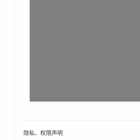
隐私、权限声明