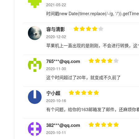
2021-05-22
时间戳new Date(timer.replace(/-/g, '/')).ge
容与清影
2020-12-02
苹果机上一直出现的是刚刚，不会进行转换，这
765***@qq.com
2020-11-30
这个时间超过了20年，就变成不久前了
宁小超
2020-10-16
有个问题，给你的163邮箱发了邮件，还麻烦你
382***@qq.com
2020-10-11