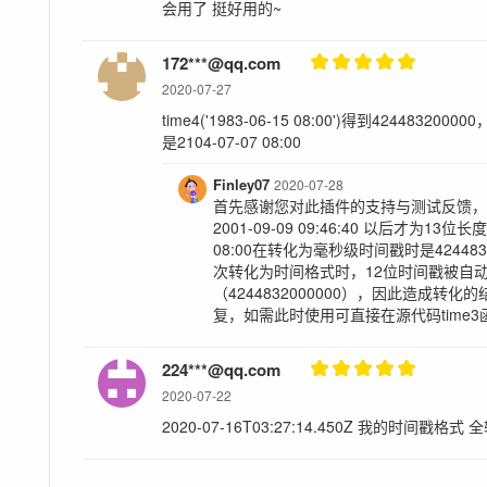
会用了 挺好用的~
172***@qq.com
2020-07-27
time4('1983-06-15 08:00')得到42448320
是2104-07-07 08:00
Finley07
2020-07-28
首先感谢您对此插件的支持与测试反馈，
2001-09-09 09:46:40 以后才为13位
08:00在转化为毫秒级时间戳时是42448
次转化为时间格式时，12位时间戳被自动
（4244832000000），因此造成转
复，如需此时使用可直接在源代码time
224***@qq.com
2020-07-22
2020-07-16T03:27:14.450Z 我的时间戳格式