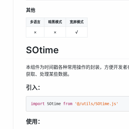
其他
多语言
暗黑模式
宽屏模式
×
×
√
SOtime
本组件为时间戳各种常用操作的封装，方便开发者
获取、处理某些数据。
引入：
import
 SOtime 
from
'@/utils/SOtime.js'
使用：