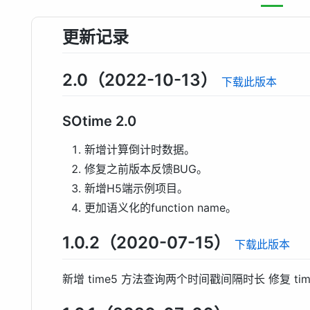
更新记录
2.0（2022-10-13）
下载此版本
SOtime 2.0
新增计算倒计时数据。
修复之前版本反馈BUG。
新增H5端示例项目。
更加语义化的function name。
1.0.2（2020-07-15）
下载此版本
新增 time5 方法查询两个时间戳间隔时长 修复 ti