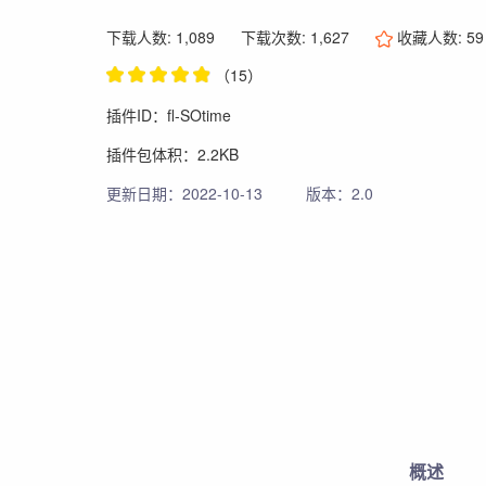
下载人数: 1,089
下载次数: 1,627
收藏人数:
59
（15）
插件ID：fl-SOtime
插件包体积：2.2KB
更新日期：2022-10-13
版本：2.0
概述