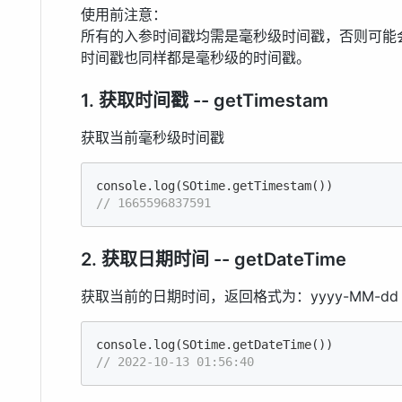
使用前注意：
所有的入参时间戳均需是毫秒级时间戳，否则可能
时间戳也同样都是毫秒级的时间戳。
1. 获取时间戳 -- getTimestam
获取当前毫秒级时间戳
console.
log
// 1665596837591
2. 获取日期时间 -- getDateTime
获取当前的日期时间，返回格式为：yyyy-MM-dd hh
console.
log
// 2022-10-13 01:56:40