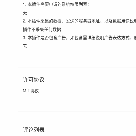
1. 本插件需要申请的系统权限列表：
无
2. 本插件采集的数据、发送的服务器地址、以及数据用途说
插件不采集任何数据
3. 本插件是否包含广告，如包含需详细说明广告表达方式、
无
许可协议
MIT协议
评论列表