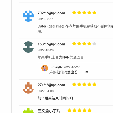
792***@qq.com
2023-08-11
Date().getTime() 在老苹果手机是获取
理。
158***@qq.com
2022-10-26
苹果手机上变为NAN怎么回事
Finley07
2022-10-27
麻烦把代码发出看一下呢
271***@qq.com
2022-04-08
加个距离结束时间的吧
三文鱼小丁片