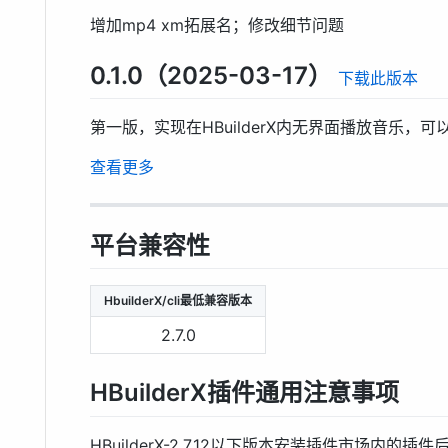
增加mp4 xm拓展名；修改细节问题
0.1.0（2025-03-17）
下载此版本
第一版，实现在HBuilderX内无界面播放音乐
查看更多
平台兼容性
HbuilderX/cli最低兼容版本
2.7.0
HBuilderX插件通用注意事项
HBuilderX-2.7.12以下版本安装插件市场内