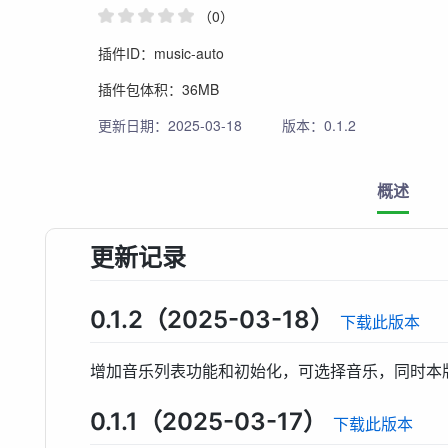
（0）
插件ID：music-auto
插件包体积：36MB
更新日期：2025-03-18
版本：0.1.2
概述
更新记录
0.1.2（2025-03-18）
下载此版本
增加音乐列表功能和初始化，可选择音乐，同时本
0.1.1（2025-03-17）
下载此版本