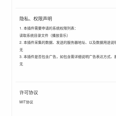
隐私、权限声明
1. 本插件需要申请的系统权限列表：
读取系统目录文件（播放音乐）
2. 本插件采集的数据、发送的服务器地址、以及数据用途说
无
3. 本插件是否包含广告，如包含需详细说明广告表达方式、
无
许可协议
MIT协议