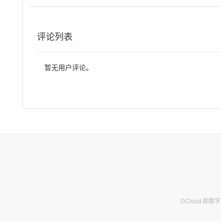
评论列表
暂无用户评论。
DCloud 即