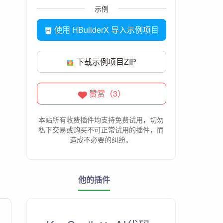
示例
使用 HBuilderX 导入示例项目
下载示例项目ZIP
赞赏（3）
本站所有收费插件均支持免费试用，切勿
私下交易或购买不可正常试用的插件，而
造成不必要的纠纷。
他的插件