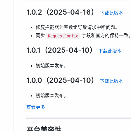
1.0.2（2025-04-16）
下载此版本
修复拦截器为空数组导致请求中断问题。
同步
字段和官方的保持一致
RequestConfig
1.0.1（2025-04-10）
下载此版本
初始版本发布。
1.0.0（2025-04-10）
下载此版本
初始版本发布。
查看更多
平台兼容性