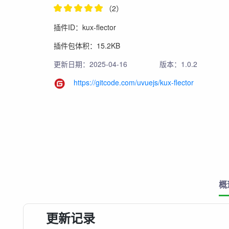
（2）
插件ID：kux-flector
插件包体积：15.2KB
更新日期：2025-04-16
版本：1.0.2
https://gitcode.com/uvuejs/kux-flector
概
更新记录