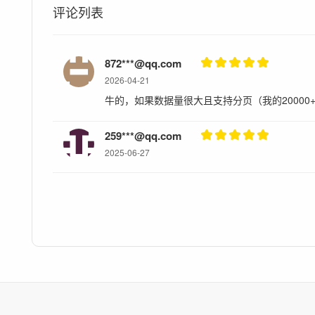
评论列表
872***@qq.com
2026-04-21
牛的，如果数据量很大且支持分页（我的20000
259***@qq.com
2025-06-27