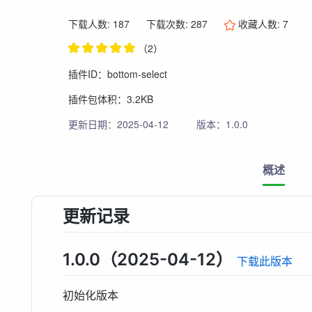
下载人数: 187
下载次数: 287
收藏人数:
7
（2）
插件ID：bottom-select
插件包体积：3.2KB
更新日期：2025-04-12
版本：1.0.0
概述
更新记录
1.0.0（2025-04-12）
下载此版本
初始化版本