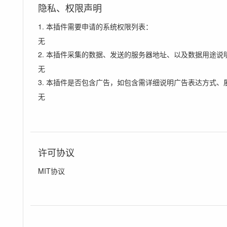
隐私、权限声明
1. 本插件需要申请的系统权限列表：
无
2. 本插件采集的数据、发送的服务器地址、以及数据用途说
无
3. 本插件是否包含广告，如包含需详细说明广告表达方式、
无
许可协议
MIT协议