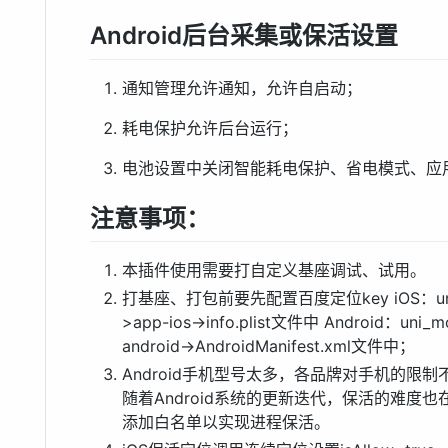
Android后台采集或保活设置
通知管理允许通知，允许自启动；
耗电保护允许后台运行；
电池设置中关闭智能耗电保护、省电模式、应
注意事项：
本插件使用需要打自定义基座调试、试用。
打基座、打包前要先配置百度定位key iOS：uni_modul
>app-ios->info.plist文件中 Android：uni_mo
android->AndroidManifest.xml文件中；
Android手机型号太多，各品牌对手机的限
随着Android系统的更新迭代，保活的难度
添加白名单以实现进程保活。