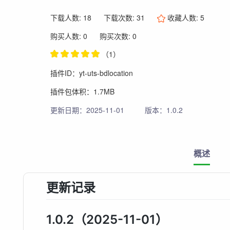
下载人数: 18
下载次数: 31
收藏人数:
5
购买人数: 0
购买次数: 0
（1）
插件ID：yt-uts-bdlocation
插件包体积：1.7MB
更新日期：2025-11-01
版本：1.0.2
概述
更新记录
1.0.2（2025-11-01）