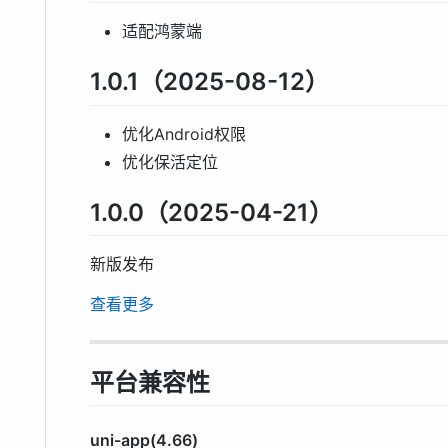
适配鸿蒙端
1.0.1（2025-08-12）
优化Android权限
优化保活定位
1.0.0（2025-04-21）
新版发布
查看更多
平台兼容性
uni-app(4.66)