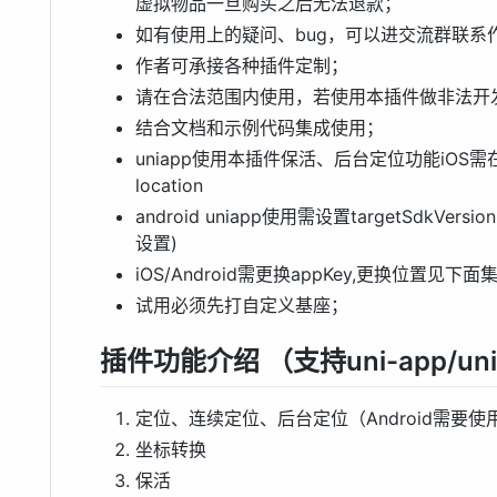
虚拟物品一旦购买之后无法退款；
如有使用上的疑问、bug，可以进交流群联系
作者可承接各种插件定制；
请在合法范围内使用，若使用本插件做非法开
结合文档和示例代码集成使用；
uniapp使用本插件保活、后台定位功能iOS需在m
location
android uniapp使用需设置targetSdkVersio
设置)
iOS/Android需更换appKey,更换位置见下
试用必须先打自定义基座；
插件功能介绍 （支持uni-app/uni
定位、连续定位、后台定位（Android需要
坐标转换
保活