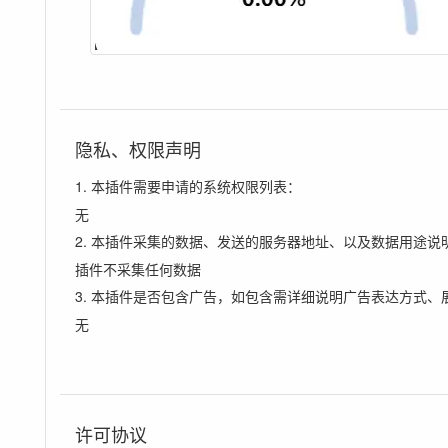
隐私、权限声明
1. 本插件需要申请的系统权限列表：
无
2. 本插件采集的数据、发送的服务器地址、以及数据用途说
插件不采集任何数据
3. 本插件是否包含广告，如包含需详细说明广告表达方式、
无
许可协议