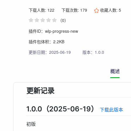
下载人数: 122
下载次数: 179
收藏人数:
5
（0）
插件ID：wlp-progress-new
插件包体积：2.2KB
更新日期：2025-06-19
版本：1.0.0
概述
更新记录
1.0.0（2025-06-19）
下载此版本
初版