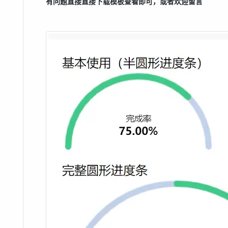
有问题直接直接下载模板查看即可，或者欢迎留言