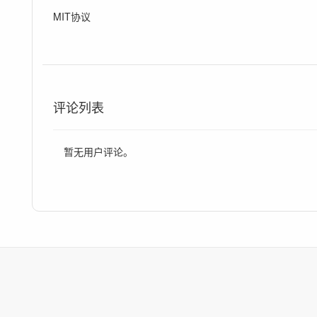
MIT协议
评论列表
暂无用户评论。