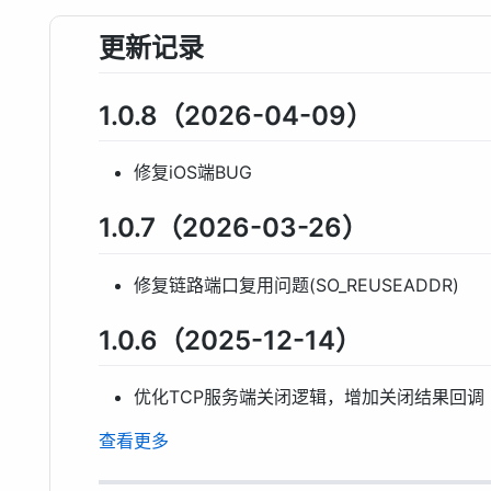
更新记录
1.0.8（2026-04-09）
修复iOS端BUG
1.0.7（2026-03-26）
修复链路端口复用问题(SO_REUSEADDR)
1.0.6（2025-12-14）
优化TCP服务端关闭逻辑，增加关闭结果回调
查看更多