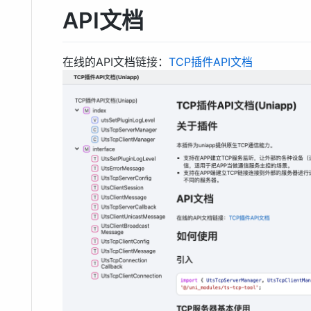
API文档
在线的API文档链接：
TCP插件API文档