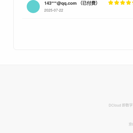
143***@qq.com （已付费）
2025-07-22
DCloud 即
京