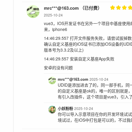
mrc***@163.com （已付费）
2025-10-24
vue3，IOS开发证书在另外一个项目中基座
来，iphone6
14:46:29.557 打开文件服务失败，请尝试
确认自定义基座的iOS证书已添加iOS设备的UDI
版本号为3.3.2及以上)
14:46:29.557 安装自定义基座App失败
安卓的没有问题
mrc***@163.com
2025-10-24
UDID是添加进去了的，同一部手机，
的自定义基座是ok的，唯一的区别就是，
有引入改插件，这个项目是vue3，引入了该
小妖粉粉
2025-10-24
你可以导入示意项目在你的开发环境试
境试过，在iOS中打包是可以的，不过我的