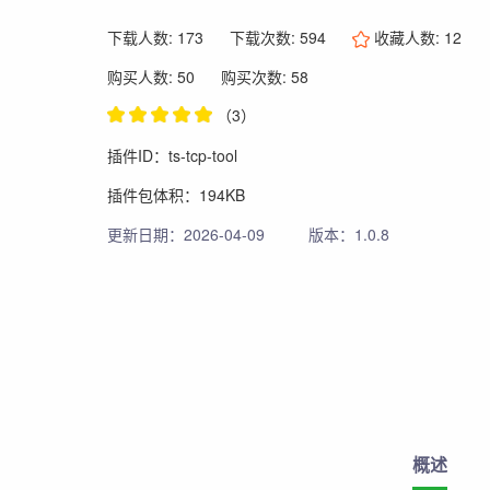
下载人数: 173
下载次数: 594
收藏人数:
12
购买人数: 50
购买次数: 58
（3）
插件ID：ts-tcp-tool
插件包体积：194KB
更新日期：2026-04-09
版本：1.0.8
概述