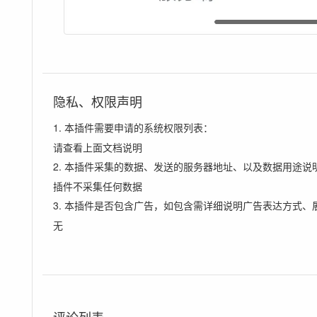
隐私、权限声明
1. 本插件需要申请的系统权限列表：
请查看上面文档说明
2. 本插件采集的数据、发送的服务器地址、以及数据用途说
插件不采集任何数据
3. 本插件是否包含广告，如包含需详细说明广告表达方式、
无