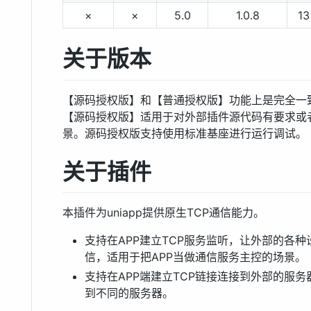
×
×
5.0
1.0.8
13
关于版本
【源码授权版】和【普通授权版】功能上是完全一
【源码授权版】适用于对外部插件源代码有要求或
景。源码授权版支持使用标准基座进行运行调试。
关于插件
本插件为uniapp提供原生TCP通信能力。
支持在APP建立TCP服务监听，让外部的各
信，适用于把APP当做通信服务主控的场景。
支持在APP端建立TCP链接连接到外部的服
到不同的服务器。