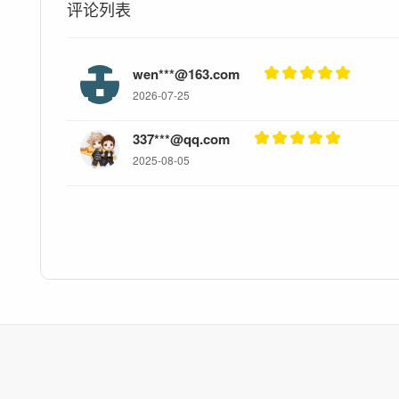
评论列表
wen***@163.com
2026-07-25
337***@qq.com
2025-08-05