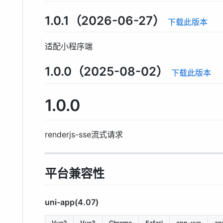
1.0.1（2026-06-27）
下载此版本
适配小程序端
1.0.0（2025-08-02）
下载此版本
1.0.0
renderjs-sse流式请求
平台兼容性
uni-app(4.07)
Vue2
Vue3
Chrome
Safari
app-vue
ap