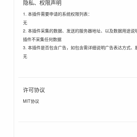
隐私、权限声明
1. 本插件需要申请的系统权限列表：
无
2. 本插件采集的数据、发送的服务器地址、以及数据用途说
插件不采集任何数据
3. 本插件是否包含广告，如包含需详细说明广告表达方式、
无
许可协议
MIT协议