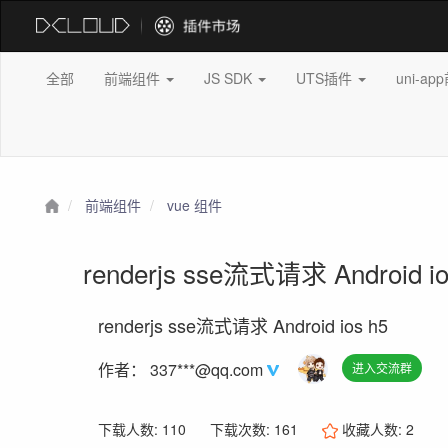
全部
前端组件
JS SDK
UTS插件
uni-a
前端组件
vue 组件
renderjs sse流式请求 Android i
renderjs sse流式请求 Android ios h5
作者：
337***@qq.com
进入交流群
下载人数: 110
下载次数: 161
收藏人数:
2