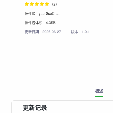
（2）
插件ID：yao-SseChat
插件包体积：4.3KB
更新日期：2026-06-27
版本：1.0.1
概述
更新记录