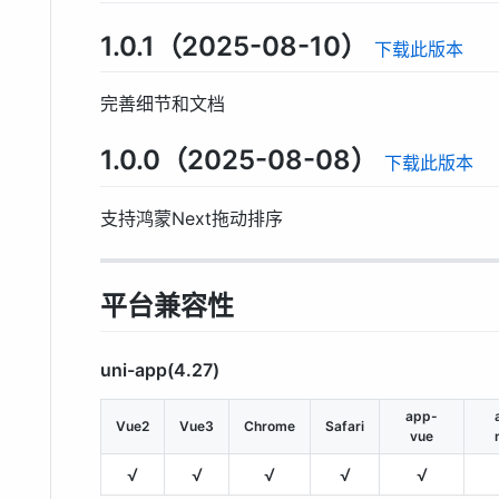
1.0.1（2025-08-10）
下载此版本
完善细节和文档
1.0.0（2025-08-08）
下载此版本
支持鸿蒙Next拖动排序
平台兼容性
uni-app(4.27)
app-
Vue2
Vue3
Chrome
Safari
vue
√
√
√
√
√