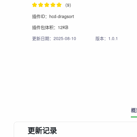
（9）
插件ID：hcd-dragsort
插件包体积：12KB
更新日期：2025-08-10
版本：1.0.1
概
更新记录