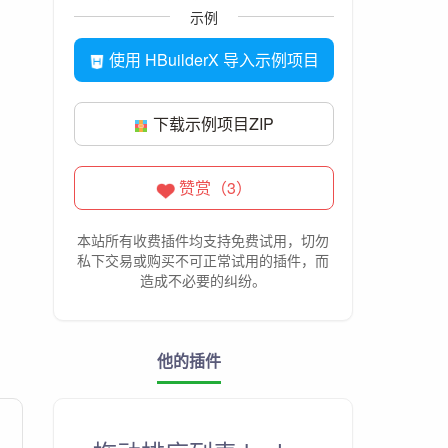
示例
使用 HBuilderX 导入示例项目
下载示例项目ZIP
赞赏（3）
本站所有收费插件均支持免费试用，切勿
私下交易或购买不可正常试用的插件，而
造成不必要的纠纷。
他的插件