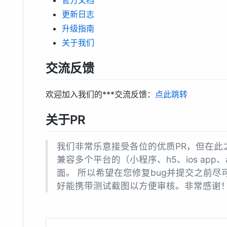
更新日志
升级指南
关于我们
交流反馈
欢迎加入我们的***交流反馈：
点此跳转
关于PR
我们非常乐意接受各位的优质PR，但在此之前
兼容多个平台的（小程序、h5、ios app、an
面。 所以希望在您修复bug并提交之前
好能携带测试截图以方便审核。非常感谢