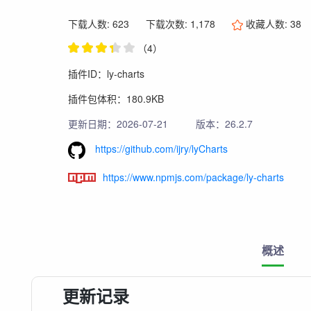
下载人数: 623
下载次数: 1,178
收藏人数:
38
（4）
插件ID：ly-charts
插件包体积：180.9KB
更新日期：2026-07-21
版本：26.2.7
https://github.com/ijry/lyCharts
https://www.npmjs.com/package/ly-charts
概述
更新记录