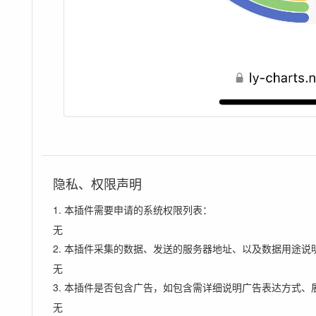
隐私、权限声明
1. 本插件需要申请的系统权限列表：
无
2. 本插件采集的数据、发送的服务器地址、以及数据用途说
无
3. 本插件是否包含广告，如包含需详细说明广告表达方式、
无