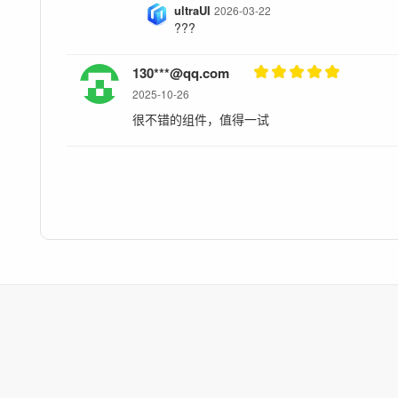
ultraUI
2026-03-22
???
130***@qq.com
2025-10-26
很不错的组件，值得一试