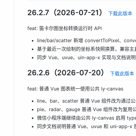
26.2.7（2026-07-21）
下载此版本
feat: 笛卡尔图坐标转换运行时 API
line/bar/scatter 新增 convertToPixel、conv
基于最近一次绘制的坐标系快照换算，兼容主直角坐
同步 Vue、uvue、uin-app-x 实现与文档说明
26.2.6（2026-07-20）
下载此版本
feat: 普通 Vue 图表统一使用公共 ly-canvas
line、bar、scatter 普通 Vue 组件改为通过
pie、radar、gauge 普通 Vue 组件改为复用
微信小程序端继续由公共 ly-canvas 启用 type=
同步文档说明普通 Vue、uvue 和 uni-app