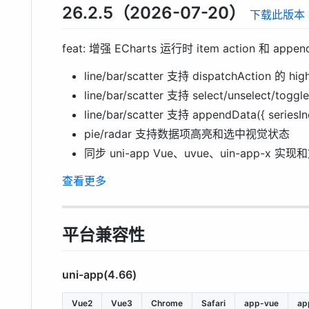
26.2.5（2026-07-20）
下载此版本
feat: 增强 ECharts 运行时 item action 和 appe
line/bar/scatter 支持 dispatchAction 的 hig
line/bar/scatter 支持 select/unselect/t
line/bar/scatter 支持 appendData({ series
pie/radar 支持数据项高亮和选中视觉状态
同步 uni-app Vue、uvue、uin-app-x 实
查看更多
平台兼容性
uni-app(4.66)
Vue2
Vue3
Chrome
Safari
app-vue
ap