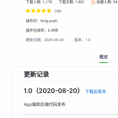
下载人数: 1,176
下载次数: 1,821
收藏人数:
54
（16）
插件ID：fong-push
插件包体积：2.9KB
更新日期：2020-08-20
版本：1.0
概述
更新记录
1.0（2020-08-20）
下载此版本
App端和后端代码发布