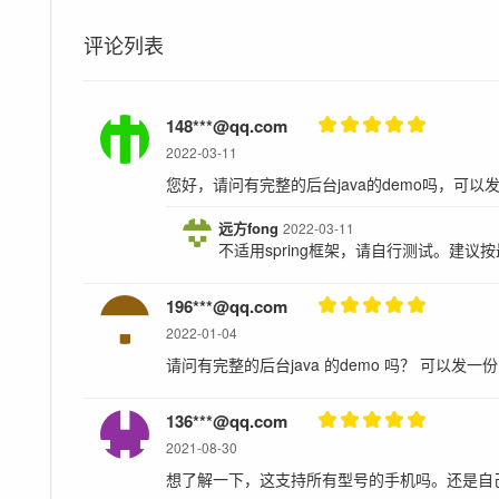
评论列表
148***@qq.com
2022-03-11
您好，请问有完整的后台java的demo吗，可以发一下
远方fong
2022-03-11
不适用spring框架，请自行测试。建议按最
196***@qq.com
2022-01-04
请问有完整的后台java 的demo 吗？ 可以发一份吗？
136***@qq.com
2021-08-30
想了解一下，这支持所有型号的手机吗。还是自