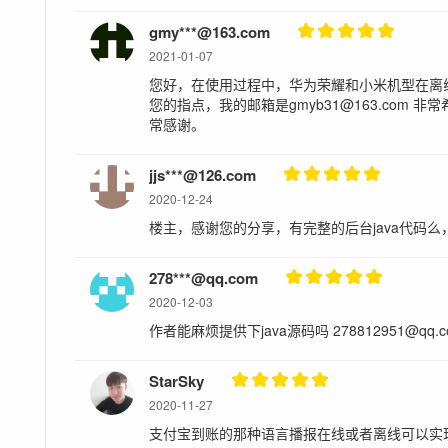
gmy***@163.com
2021-01-07
您好，在使用过程中，华为荣耀和小米机型在离
您的指点，我的邮箱是gmyb31@163.com
常感谢。
jjs***@126.com
2020-12-24
楼主，感谢您的分享，有完整的后台java代码么，需要
278***@qq.com
2020-12-03
作者能麻烦提供下java源码吗 278812951@qq.
StarSky
2020-11-27
支付宝到账的那种语言播报在线或者离线可以实