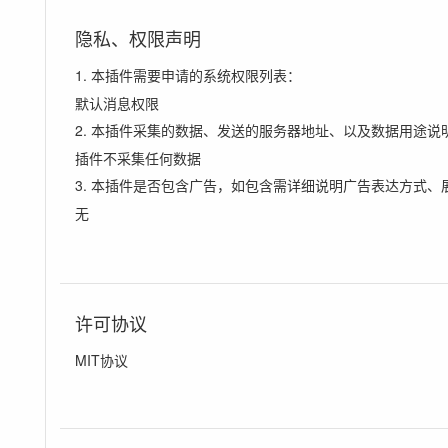
隐私、权限声明
1. 本插件需要申请的系统权限列表：
默认消息权限
2. 本插件采集的数据、发送的服务器地址、以及数据用途说
插件不采集任何数据
3. 本插件是否包含广告，如包含需详细说明广告表达方式、
无
许可协议
MIT协议