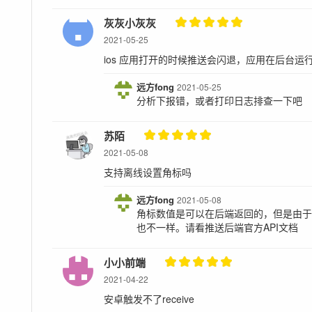
灰灰小灰灰
2021-05-25
ios 应用打开的时候推送会闪退，应用在后台运
远方fong
2021-05-25
分析下报错，或者打印日志排查一下吧
苏陌
2021-05-08
支持离线设置角标吗
远方fong
2021-05-08
角标数值是可以在后端返回的，但是由
也不一样。请看推送后端官方API文档
小小前端
2021-04-22
安卓触发不了receive