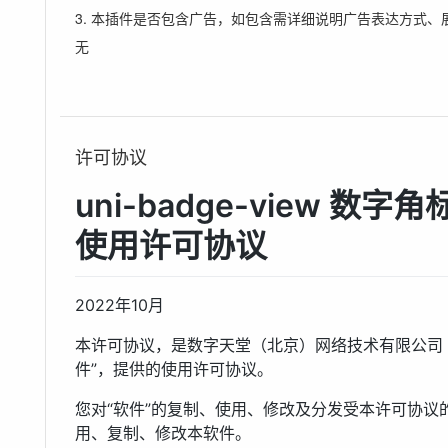
3. 本插件是否包含广告，如包含需详细说明广告表达方式、
无
许可协议
uni-badge-view 
使用许可协议
2022年10月
本许可协议，是数字天堂（北京）网络技术有限公司（
件”，提供的使用许可协议。
您对“软件”的复制、使用、修改及分发受本许可协
用、复制、修改本软件。