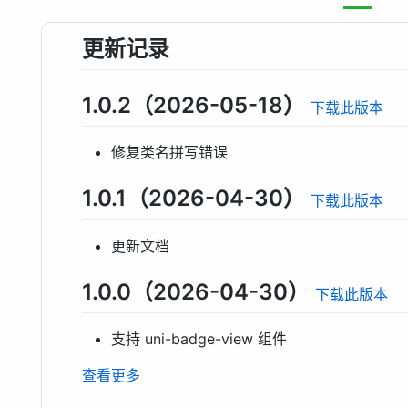
更新记录
1.0.2（2026-05-18）
下载此版本
修复类名拼写错误
1.0.1（2026-04-30）
下载此版本
更新文档
1.0.0（2026-04-30）
下载此版本
支持 uni-badge-view 组件
查看更多