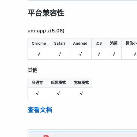
平台兼容性
uni-app x(5.08)
Chrome
Safari
Android
iOS
鸿蒙
微信小
√
√
√
√
√
√
其他
多语言
暗黑模式
宽屏模式
√
√
√
查看文档