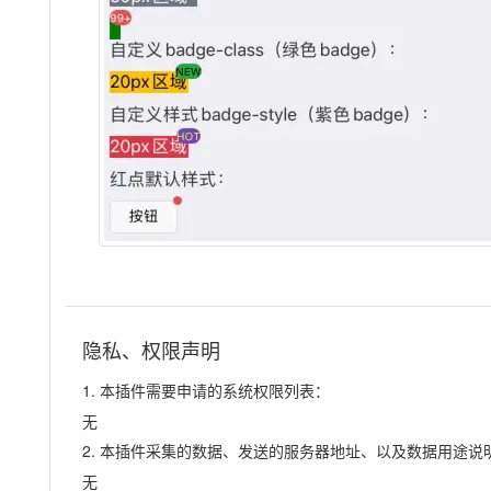
隐私、权限声明
1. 本插件需要申请的系统权限列表：
无
2. 本插件采集的数据、发送的服务器地址、以及数据用途说
无