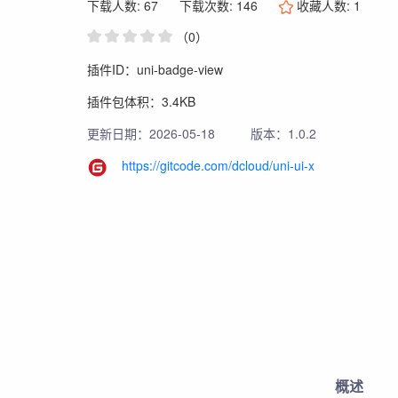
下载人数: 67
下载次数: 146
收藏人数:
1
（0）
插件ID：uni-badge-view
插件包体积：3.4KB
更新日期：2026-05-18
版本：1.0.2
https://gitcode.com/dcloud/uni-ui-x
概述