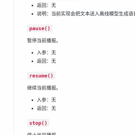
返回：无
说明：当前实现会把文本送入离线模型生成语
pause()
暂停当前播报。
入参：无
返回：无
resume()
继续当前播报。
入参：无
返回：无
stop()
停止当前播报。