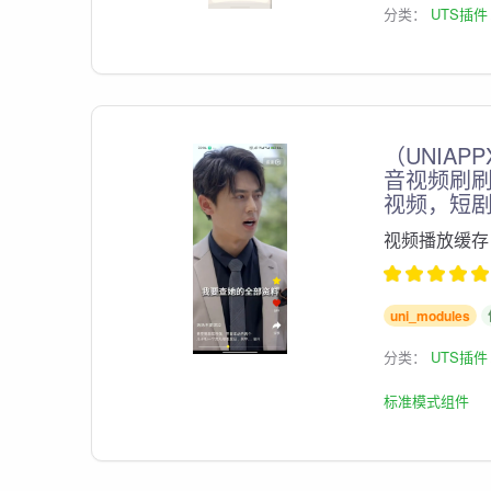
分类：
UTS插件
（UNIA
音视频刷刷
视频，短
视频播放缓存
uni_modules
分类：
UTS插件
标准模式组件