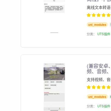
离线文本转语
uni_modules
分类：
UTS插件
(兼容安卓、
频、音频、
支持视频、音
uni_modules
分类：
UTS插件