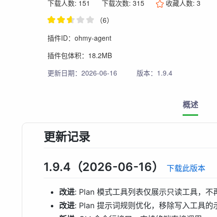
下载人数: 151
下载次数: 315
收藏人数:
3
（6）
插件ID：ohmy-agent
插件包体积：18.2MB
更新日期：2026-06-16
版本：1.9.4
概述
更新记录
1.9.4（2026-06-16）
下载此版本
改进
: Plan 模式工具列表仅展示只读工具，不再出现 e
改进
: Plan 提示词规则优化，移除写入工具的