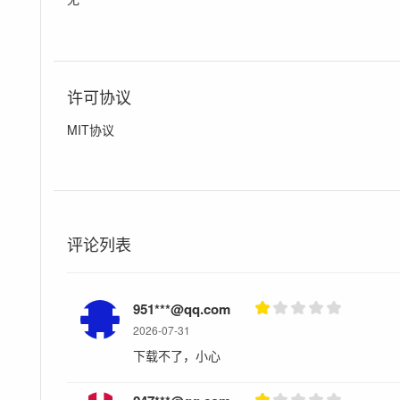
许可协议
MIT协议
评论列表
951***@qq.com
2026-07-31
下载不了，小心