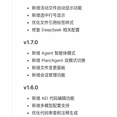
新增活动文件自动显示功能
新增选中行号显示
优化文件引用标签样式
修复 DeepSeek 相关配置
v1.7.0
新增 Agent 智能体模式
新增 Plan/Agent 双模式切换
新增文件变更面板
新增会话管理功能
v1.6.0
新增 AEI 代码编辑功能
新增多模型配置支持
优化代码审查和注释生成