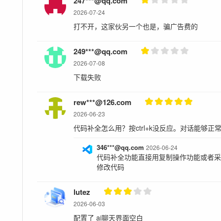
247***@qq.com
2026-07-24
打不开，这家伙另一个也是，骗广告费的
249***@qq.com
2026-07-08
下载失败
rew***@126.com
2026-06-23
代码补全怎么用？按ctrl+k没反应。对话能够正
346***@qq.com
2026-06-24
代码补全功能直接用复制操作功能或者采用bu
修改代码
lutez
2026-06-03
配置了 ai聊天界面空白