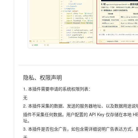
隐私、权限声明
1. 本插件需要申请的系统权限列表：
无
2. 本插件采集的数据、发送的服务器地址、以及数据用途说
插件不采集任何数据。用户配置的 API Key 仅存储在本地 HBui
址。
3. 本插件是否包含广告，如包含需详细说明广告表达方式、
无