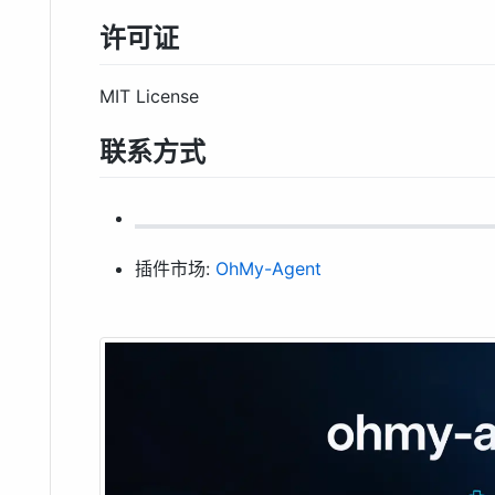
许可证
MIT License
联系方式
插件市场:
OhMy-Agent