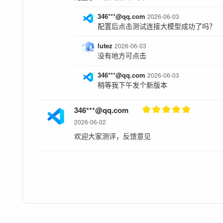
346***@qq.com
2026-06-03
配置后点击测试连接大模型成功了吗？
lutez
2026-06-03
没有地方可点击
346***@qq.com
2026-06-03
稍等我下午发个新版本
346***@qq.com
2026-06-02
欢迎大家测评，反馈意见