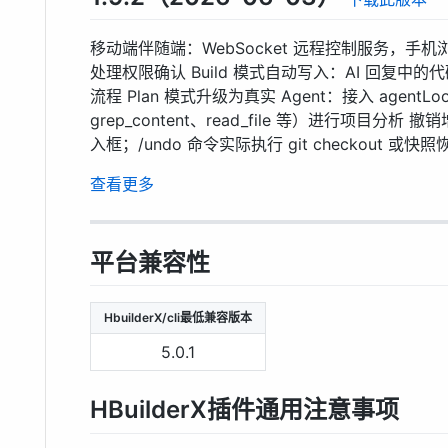
移动端伴随端：WebSocket 远程控制服务，
处理权限确认 Build 模式自动写入：AI 回复
流程 Plan 模式升级为真实 Agent：接入 agentLo
grep_content、read_file 等）进行项
入框；/undo 命令实际执行 git checkout 
查看更多
平台兼容性
HbuilderX/cli最低兼容版本
5.0.1
HBuilderX插件通用注意事项