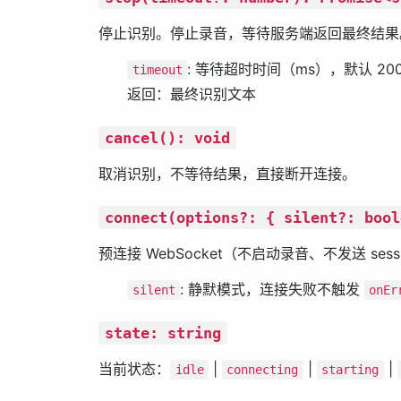
停止识别。停止录音，等待服务端返回最终结果
: 等待超时时间（ms），默认 20
timeout
返回：最终识别文本
cancel(): void
取消识别，不等待结果，直接断开连接。
connect(options?: { silent?: bool
预连接 WebSocket（不启动录音、不发送 sessio
: 静默模式，连接失败不触发
silent
onEr
state: string
当前状态：
|
|
|
idle
connecting
starting