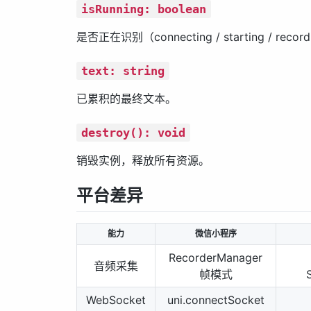
isRunning: boolean
是否正在识别（connecting / starting / recordi
text: string
已累积的最终文本。
destroy(): void
销毁实例，释放所有资源。
平台差异
能力
微信小程序
RecorderManager
音频采集
帧模式
WebSocket
uni.connectSocket