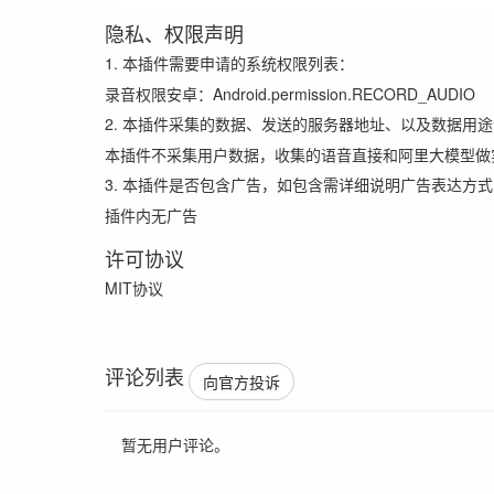
隐私、权限声明
1. 本插件需要申请的系统权限列表：
录音权限安卓：Android.permission.RECORD_AUDIO
2. 本插件采集的数据、发送的服务器地址、以及数据用
本插件不采集用户数据，收集的语音直接和阿里大模型做
3. 本插件是否包含广告，如包含需详细说明广告表达方
插件内无广告
许可协议
MIT协议
评论列表
向官方投诉
暂无用户评论。