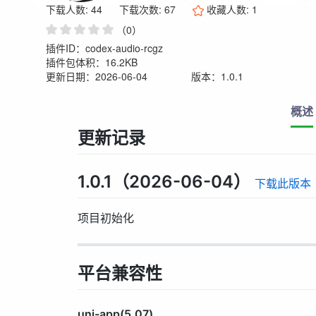
下载人数: 44
下载次数: 67
收藏人数:
1
（0）
插件ID：codex-audio-rcgz
插件包体积：16.2KB
更新日期：2026-06-04
版本：1.0.1
概述
更新记录
1.0.1（2026-06-04）
下载此版本
项目初始化
平台兼容性
uni-app(5.07)