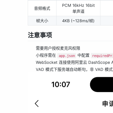
PCM 16kHz 16bit
音频格式
单声道
帧大小
4KB (~128ms/帧)
注意事项
需要用户授权麦克风权限
小程序需在
中配置
app.json
requiredPr
WebSocket 连接使用阿里云 DashScope
VAD 模式下服务端自动断句，非 VAD 模式需