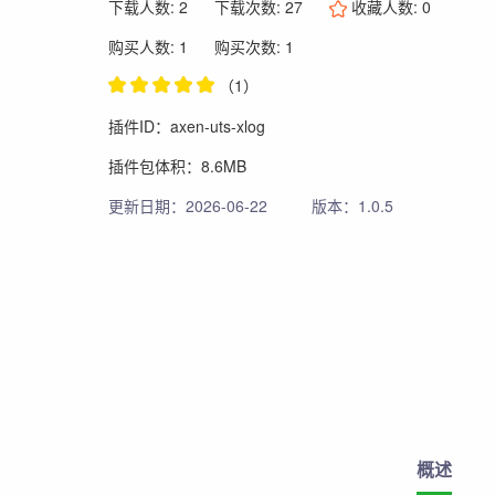
下载人数: 2
下载次数: 27
收藏人数:
0
购买人数: 1
购买次数: 1
（1）
插件ID：axen-uts-xlog
插件包体积：8.6MB
更新日期：2026-06-22
版本：1.0.5
概述