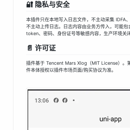
🔐 隐私与安全
本插件只在本地写入日志文件，不主动采集 IDF
不主动上传日志。日志内容由业务方传入，可能包
token、密码、身份证号等敏感内容，生产环境关
📄 许可证
插件基于 Tencent Mars Xlog（MIT Licens
件本体授权以插件市场页面/购买协议为准。