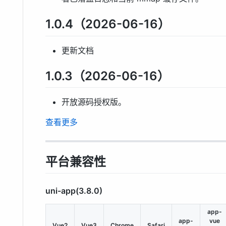
1.0.4（2026-06-16）
更新文档
1.0.3（2026-06-16）
开放源码授权版。
查看更多
平台兼容性
uni-app(3.8.0)
app-
app-
vue
Vue2
Vue3
Chrome
Safari