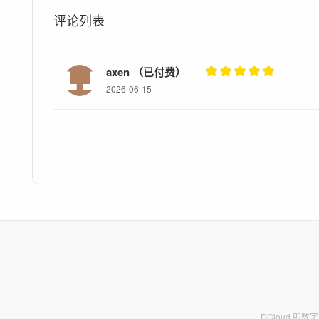
评论列表
axen （已付费）
2026-06-15
DCloud 即