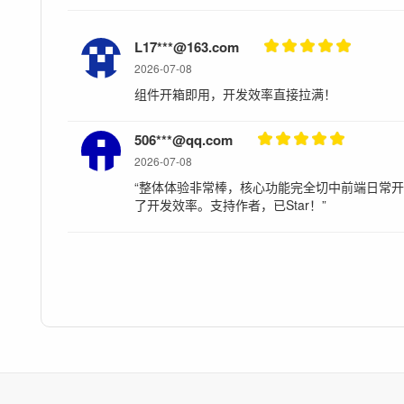
L17***@163.com
2026-07-08
组件开箱即用，开发效率直接拉满！
506***@qq.com
2026-07-08
“整体体验非常棒，核心功能完全切中前端日常
了开发效率。支持作者，已Star！”