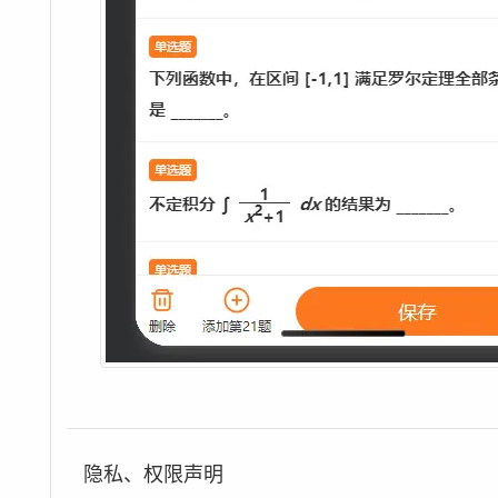
隐私、权限声明