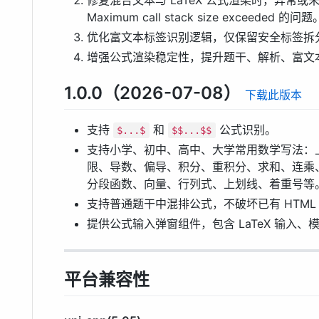
Maximum call stack size exceeded 的问题
优化富文本标签识别逻辑，仅保留安全标签拆分
增强公式渲染稳定性，提升题干、解析、富文
1.0.0（2026-07-08）
下载此版本
支持
和
公式识别。
$...$
$$...$$
支持小学、初中、高中、大学常用数学写法：
限、导数、偏导、积分、重积分、求和、连乘
分段函数、向量、行列式、上划线、着重号等
支持普通题干中混排公式，不破坏已有 HTML
提供公式输入弹窗组件，包含 LaTeX 输入
平台兼容性