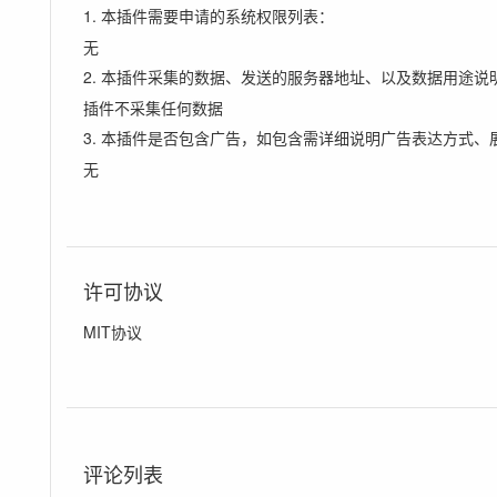
1. 本插件需要申请的系统权限列表：
无
2. 本插件采集的数据、发送的服务器地址、以及数据用途说
插件不采集任何数据
3. 本插件是否包含广告，如包含需详细说明广告表达方式、
无
许可协议
MIT协议
评论列表