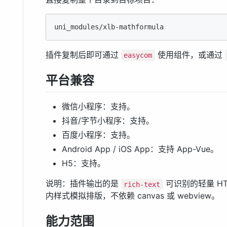
uni_modules/xlb-mathformula
插件复制后即可通过
使用组件，或通过
easycom
平台兼容
微信小程序：支持。
抖音/字节小程序：支持。
百度小程序：支持。
Android App / iOS App：支持 App-Vue。
H5：支持。
说明：插件输出的是
可识别的轻量 H
rich-text
内样式模拟排版，不依赖 canvas 或 webview。
能力范围