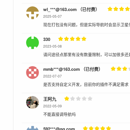
wl_***@163.com （已付费）
2025-05-07
现在打包没有问题，但是实际导航时会显示卫星
330
2023-05-08
请问途径点那里有没有数量限制，可以加很多还
mmb***@163.com （已付费）
2022-07-07
是否支持自定义开发，目前你的插件不满足需求
王阿九
2022-05-09
不能直接调导航吗
592***@qq.com