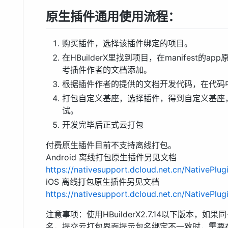
原生插件通用使用流程：
购买插件，选择该插件绑定的项目。
在HBuilderX里找到项目，在manifest
考插件作者的文档添加。
根据插件作者的提供的文档开发代码，在代码
打包自定义基座，选择插件，得到自定义基座，
试。
开发完毕后正式云打包
付费原生插件目前不支持离线打包。
Android 离线打包原生插件另见文档
https://nativesupport.dcloud.net.cn/NativePlug
iOS 离线打包原生插件另见文档
https://nativesupport.dcloud.net.cn/NativePlug
注意事项：使用HBuilderX2.7.14以下版本，
名，提交云打包界面提示包名绑定不一致时，需要在HBuild