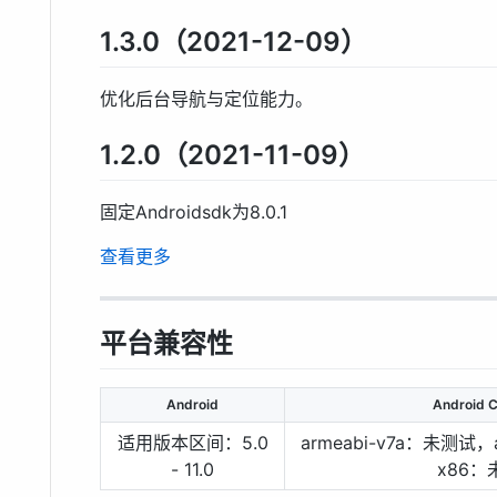
1.3.0（2021-12-09）
优化后台导航与定位能力。
1.2.0（2021-11-09）
固定Androidsdk为8.0.1
查看更多
平台兼容性
Android
Android
适用版本区间：5.0
armeabi-v7a：未测试
- 11.0
x86：