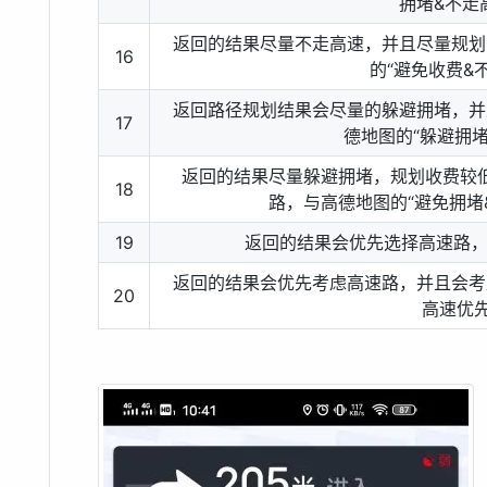
拥堵&不走
返回的结果尽量不走高速，并且尽量规划
16
的“避免收费&
返回路径规划结果会尽量的躲避拥堵，并
17
德地图的“躲避拥堵
返回的结果尽量躲避拥堵，规划收费较
18
路，与高德地图的“避免拥堵
19
返回的结果会优先选择高速路，
返回的结果会优先考虑高速路，并且会考
20
高速优先