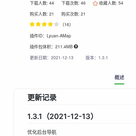
下载人数: 44
下载次数: 46
收藏人数:
54
购买人数: 21
购买次数: 21
（16）
插件ID：Lyuan-AMap
插件包体积：211.4MB
更新日期：2021-12-13
版本：1.3.1
概述
更新记录
1.3.1（2021-12-13）
优化后台导航