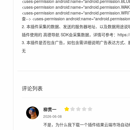
<uses-permission android:name="android.permiss
<uses-permission android:name="android.permis
<uses-permission android:name="android.permis
查--> <uses-permission android:name="android.permis
2. 本插件采集的数据、发送的服务器地址、以及数据用途说
插件使用的 高德导航 SDK会采集数据，详情可参考：https://lbs.amap
3. 本插件是否包含广告，如包含需详细说明广告表达方式、
无
评论列表
柳贯一
2026-06-08
不是，为什么我下载一个插件结果云端市场自动