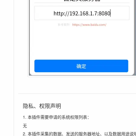
隐私、权限声明
1. 本插件需要申请的系统权限列表：
无
2. 本插件采集的数据、发送的服务器地址、以及数据用途说