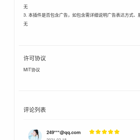
无
3. 本插件是否包含广告，如包含需详细说明广告表达方式、
无
许可协议
MIT协议
评论列表
249***@qq.com
2021-02-18