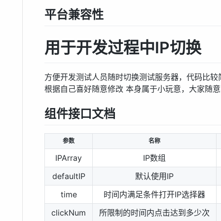
平台兼容性
用于开发过程中IP切换
方便开发测试人员随时切换测试服务器，代码比较
根据自己喜好随意修改 本身属于小玩意，大家随意
组件接口文档
参数
名称
IPArray
IP数组
defaultIP
默认使用IP
time
时间内满足条件打开IP选择器
clickNum
所限制的时间内点击达到多少次