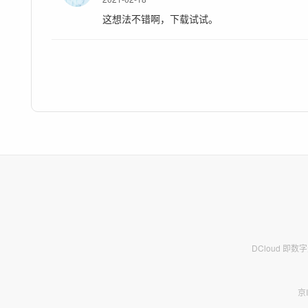
这想法不错啊，下载试试。
DCloud 即
京