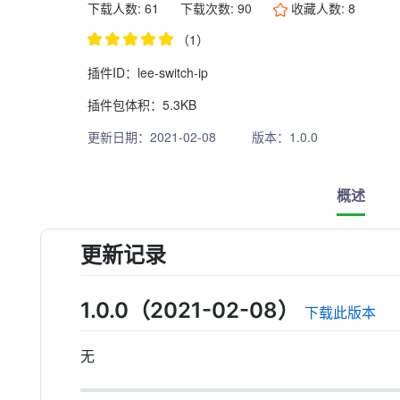
下载人数: 61
下载次数: 90
收藏人数:
8
（1）
插件ID：lee-switch-ip
插件包体积：5.3KB
更新日期：2021-02-08
版本：1.0.0
概述
更新记录
1.0.0（2021-02-08）
下载此版本
无