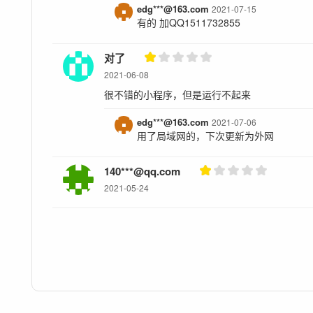
edg***@163.com
2021-07-15
有的 加QQ1511732855
对了
2021-06-08
很不错的小程序，但是运行不起来
edg***@163.com
2021-07-06
用了局域网的，下次更新为外网
140***@qq.com
2021-05-24