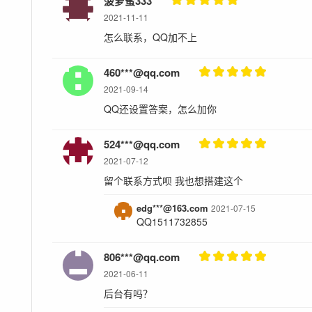
菠萝蜜333
2021-11-11
怎么联系，QQ加不上
460***@qq.com
2021-09-14
QQ还设置答案，怎么加你
524***@qq.com
2021-07-12
留个联系方式呗 我也想搭建这个
edg***@163.com
2021-07-15
QQ1511732855
806***@qq.com
2021-06-11
后台有吗？