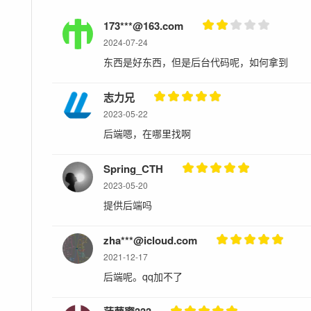
173***@163.com
2024-07-24
东西是好东西，但是后台代码呢，如何拿到
志力兄
2023-05-22
后端嗯，在哪里找啊
Spring_CTH
2023-05-20
提供后端吗
zha***@icloud.com
2021-12-17
后端呢。qq加不了