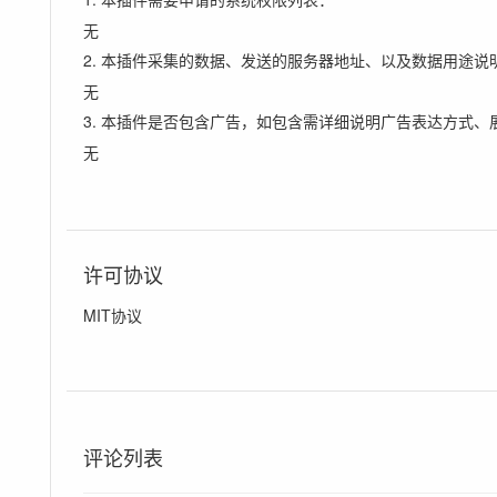
无
2. 本插件采集的数据、发送的服务器地址、以及数据用途说
无
3. 本插件是否包含广告，如包含需详细说明广告表达方式、
无
许可协议
MIT协议
评论列表