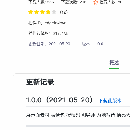
下载人数: 236
下载次数: 298
收藏人数:
50
（12）
插件ID：edgeto-love
插件包体积：217.7KB
更新日期：2021-05-20
版本：1.0.0
概述
更新记录
1.0.0（2021-05-20）
下载此版本
展示面素材 表情包 授权码 AI导师 为她写诗 情感