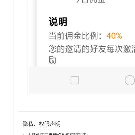
隐私、权限声明
1. 本插件需要申请的系统权限列表：