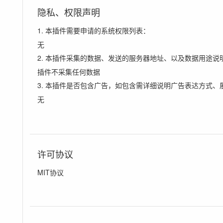
隐私、权限声明
1. 本插件需要申请的系统权限列表：
无
2. 本插件采集的数据、发送的服务器地址、以及数据用途说
插件不采集任何数据
3. 本插件是否包含广告，如包含需详细说明广告表达方式、
无
许可协议
MIT协议