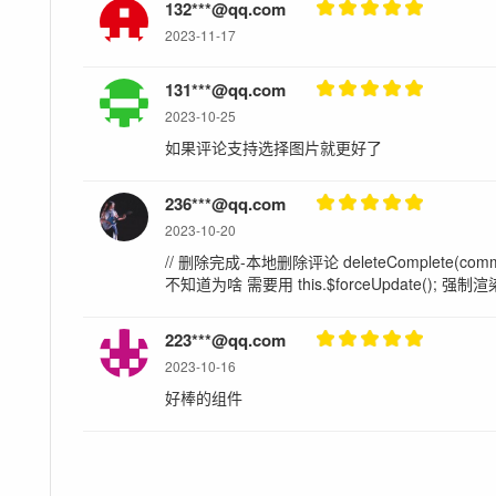
132***@qq.com
2023-11-17
131***@qq.com
2023-10-25
如果评论支持选择图片就更好了
236***@qq.com
2023-10-20
// 删除完成-本地删除评论 deleteComplete(
不知道为啥 需要用 this.$forceUpdate(); 强制
223***@qq.com
2023-10-16
好棒的组件