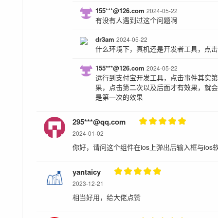
155***@126.com
2024-05-22
有没有人遇到过这个问题啊
dr3am
2024-05-22
什么环境下，真机还是开发者工具，点
155***@126.com
2024-05-22
运行到支付宝开发工具，点击事件其实
果，点击第二次以及后面才有效果，就
是第一次的效果
295***@qq.com
2024-01-02
你好，请问这个组件在ios上弹出后输入框与io
yantaicy
2023-12-21
相当好用，给大佬点赞