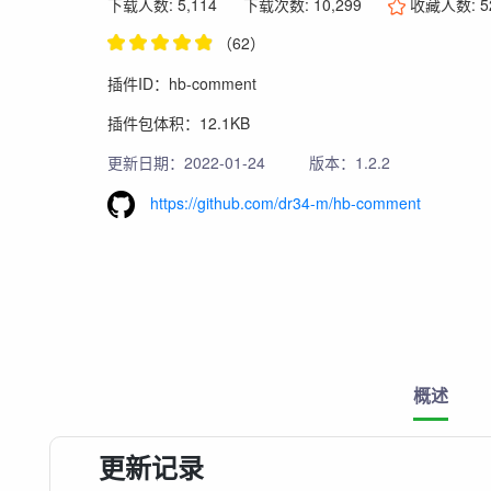
下载人数: 5,114
下载次数: 10,299
收藏人数:
5
（62）
插件ID：hb-comment
插件包体积：12.1KB
更新日期：2022-01-24
版本：1.2.2
https://github.com/dr34-m/hb-comment
概述
更新记录