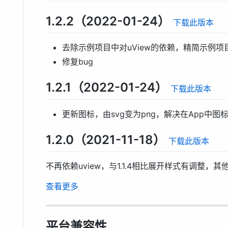
1.2.2（2022-01-24）
下载此版本
去除示例项目中对uView的依赖，精简示例项
修复bug
1.2.1（2022-01-24）
下载此版本
更新图标，由svg变为png，解决在App中
1.2.0（2021-11-18）
下载此版本
不再依赖uview，与1.1.4相比展开样式有调整，
查看更多
平台兼容性