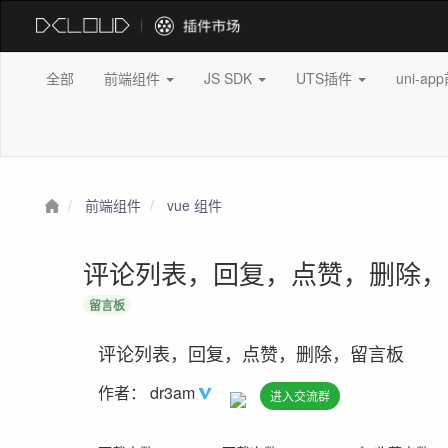
全部
前端组件
JS SDK
UTS插件
uni-a
前端组件
vue 组件
评论列表，回复，点赞，删除
留言板
评论列表，回复，点赞，删除，留言板
作者：
dr3am
进入交流群