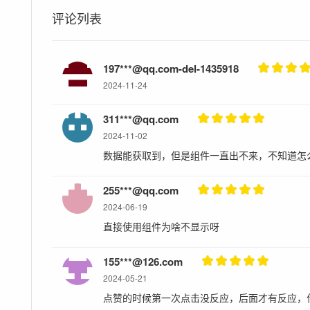
评论列表
197***@qq.com-del-1435918
2024-11-24
311***@qq.com
2024-11-02
数据能获取到，但是组件一直出不来，不知道怎
255***@qq.com
2024-06-19
直接使用组件为啥不显示呀
155***@126.com
2024-05-21
点赞的时候第一次点击没反应，后面才有反应，