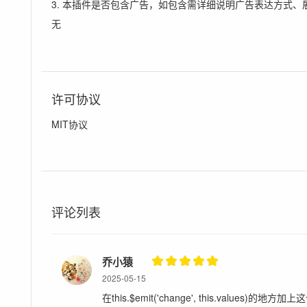
3. 本插件是否包含广告，如包含需详细说明广告表达方式、
无
许可协议
MIT协议
评论列表
乔小猿
2025-05-15
在this.$emit('change', this.values