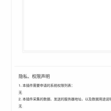
隐私、权限声明
1. 本插件需要申请的系统权限列表：
无
2. 本插件采集的数据、发送的服务器地址、以及数据用途说
无