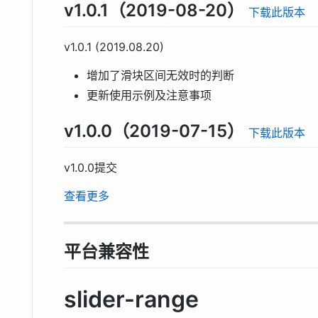
v1.0.1（2019-08-20）
下载此版本
v1.0.1 (2019.08.20)
增加了滑块区间无效时的判断
更新使用示例及注意事项
v1.0.0（2019-07-15）
下载此版本
v1.0.0提交
查看更多
平台兼容性
slider-range