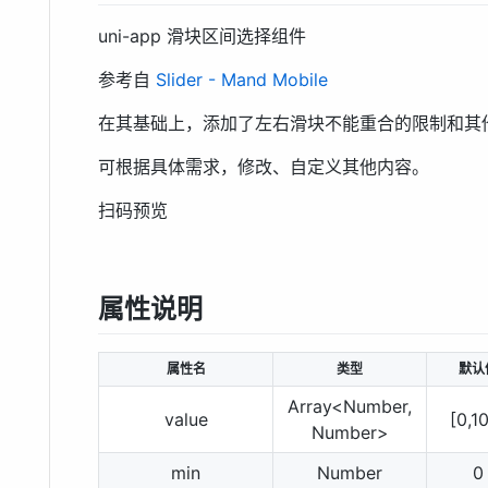
uni-app 滑块区间选择组件
参考自
Slider - Mand Mobile
在其基础上，添加了左右滑块不能重合的限制和其
可根据具体需求，修改、自定义其他内容。
扫码预览
属性说明
属性名
类型
默认
Array<Number,
value
[0,1
Number>
min
Number
0