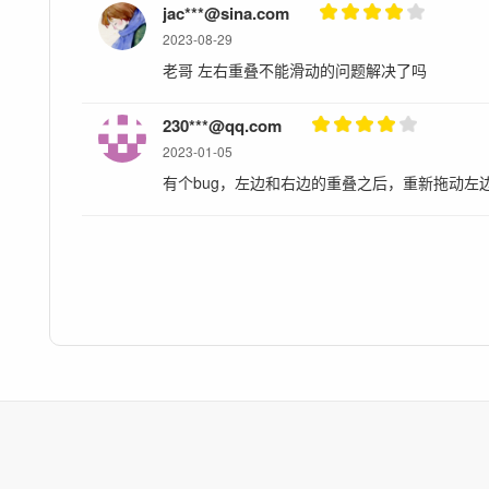
jac***@sina.com
2023-08-29
老哥 左右重叠不能滑动的问题解决了吗
230***@qq.com
2023-01-05
有个bug，左边和右边的重叠之后，重新拖动左