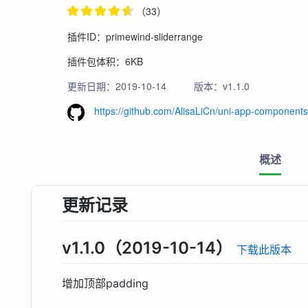
（33）
插件ID：primewind-sliderrange
插件包体积：6KB
更新日期：2019-10-14
版本：v1.1.0
https://github.com/AlisaLiCn/uni-app-component
概述
更新记录
v1.1.0（2019-10-14）
下载此版本
增加顶部padding