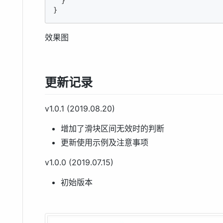
  }

}
效果图
更新记录
v1.0.1 (2019.08.20)
增加了滑块区间无效时的判断
更新使用示例及注意事项
v1.0.0 (2019.07.15)
初始版本