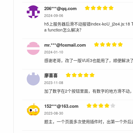
206***@qq.com
2024-09-06
h5上服务器后滑不动报错index-koU_j2e4.js:18 TypeEr
a function怎么解决？
mr.***@foxmail.com
2024-01-10
感谢老哥，改了一版VUE3也能用了，顺便解决
廖喜喜
2023-11-08
加了数字在2个按钮里面，有数字的地方滑不动
152***@163.com
2023-08-30
题主，一个页面多次使用插件时，出第一个外后边的