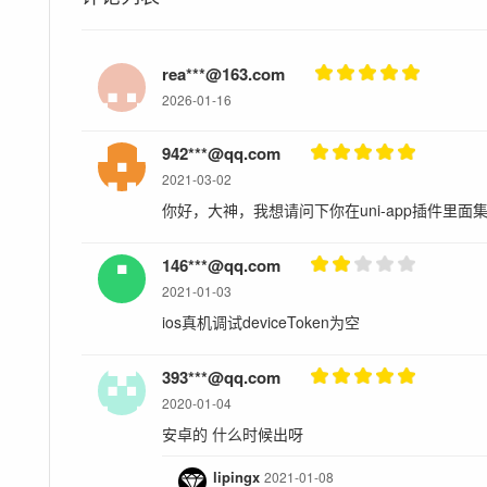
rea***@163.com
2026-01-16
942***@qq.com
2021-03-02
你好，大神，我想请问下你在uni-app插件里面
146***@qq.com
2021-01-03
ios真机调试deviceToken为空
393***@qq.com
2020-01-04
安卓的 什么时候出呀
lipingx
2021-01-08