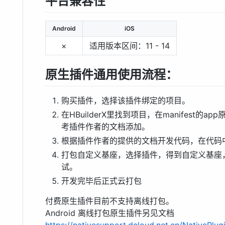
平台兼容性
Android
iOS
×
适用版本区间：11 - 14
原生插件通用使用流程：
购买插件，选择该插件绑定的项目。
在HBuilderX里找到项目，在manifest
考插件作者的文档添加。
根据插件作者的提供的文档开发代码，在代码
打包自定义基座，选择插件，得到自定义基座，
试。
开发完毕后正式云打包
付费原生插件目前不支持离线打包。
Android 离线打包原生插件另见文档