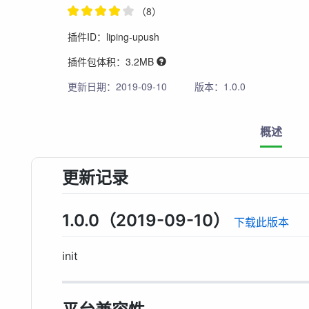
（8）
插件ID：liping-upush
插件包体积：3.2MB
更新日期：2019-09-10
版本：1.0.0
概述
更新记录
1.0.0（2019-09-10）
下载此版本
init