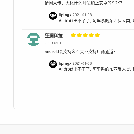
请问大佬，大概什么时候能上安卓的SDK？
lipingx
2021-01-08
Android出不了了, 阿里系的东西反人类,
狂澜科技
2019-09-10
android会支持么？支不支持厂商通道？
lipingx
2021-01-08
Android出不了了, 阿里系的东西反人类,