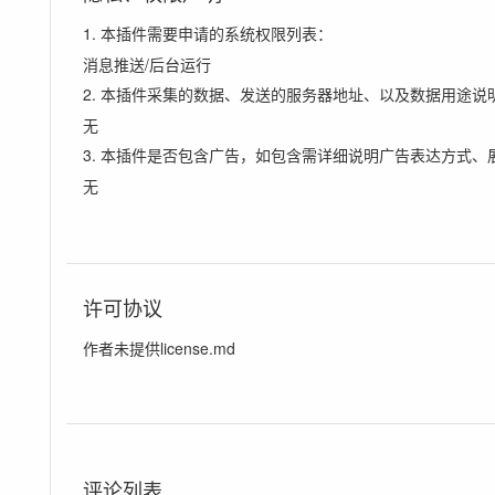
1. 本插件需要申请的系统权限列表：
消息推送/后台运行
2. 本插件采集的数据、发送的服务器地址、以及数据用途说
无
3. 本插件是否包含广告，如包含需详细说明广告表达方式、
无
许可协议
作者未提供license.md
评论列表