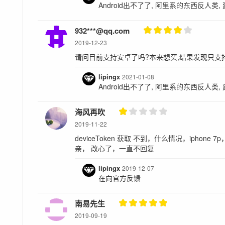
Android出不了了, 阿里系的东西反人类,
932***@qq.com
2019-12-23
请问目前支持安卓了吗?本来想买,结果发现只支持
lipingx
2021-01-08
Android出不了了, 阿里系的东西反人类,
海风再吹
2019-11-22
deviceToken 获取 不到，什么情况，iphone
亲， 改心了，一直不回复
lipingx
2019-12-07
在向官方反馈
南易先生
2019-09-19