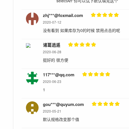
selectArr 你可以试下默认填充这个
zhj***@foxmail.com
2020-07-12
没有看到 如果库存为0的时候 禁用点击的呢
诸葛逍遥
2020-06-28
挺好的 很方便
117***@qq.com
2020-06-23
1
gou***@quyum.com
2020-05-21
默认规格改变那个值