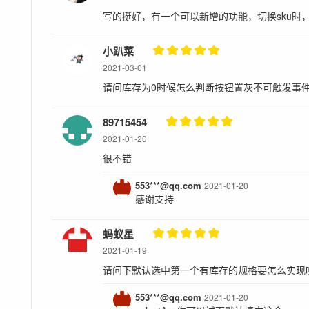
写的挺好，有一个可以新增的功能，切换sku时，
小趴菜
2021-03-01
请问库存为0时候怎么判断按钮置灰不可触发事
89715454
2021-01-20
很不错
553***@qq.com
2021-01-20
感谢支持
蚂蚁星
2021-01-19
请问下默认选中第一个有库存的规格要怎么实现
553***@qq.com
2021-01-20