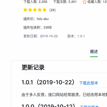
下载人数: 2,268
下载次数: 3,461
收藏人数:
12
（28）
插件ID：hdz-sku
插件包体积：33KB
更新日期：2019-10-22
版本：1.0.1
概述
更新记录
1.0.1（2019-10-22）
下载此版本
由于多人反馈，接口网站经常崩溃，已经改用本地
1.0.0（2019-10-12）