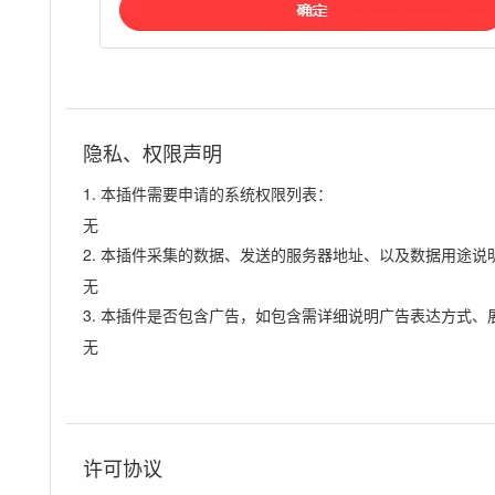
隐私、权限声明
1. 本插件需要申请的系统权限列表：
无
2. 本插件采集的数据、发送的服务器地址、以及数据用途说
无
3. 本插件是否包含广告，如包含需详细说明广告表达方式、
无
许可协议