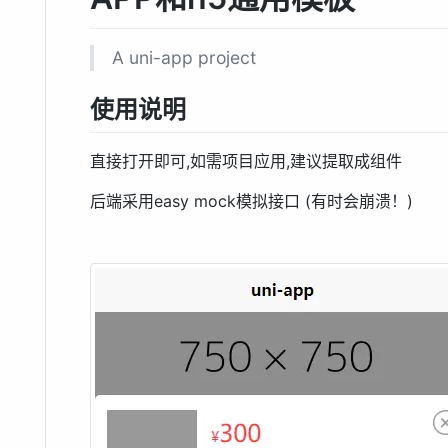
A uni-app project
使用说明
直接打开即可,如需项目应用,建议提取成组件
后端采用easy mock模拟接口 (有时会崩溃！)