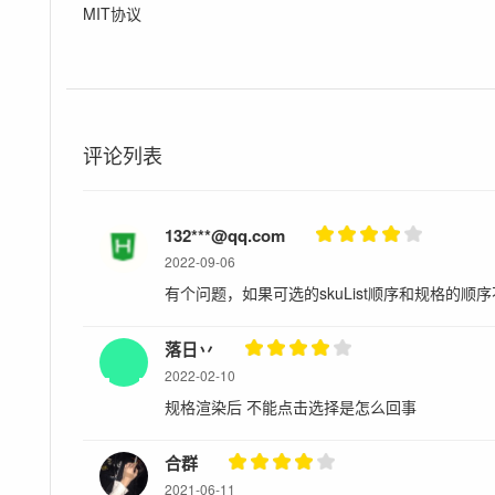
MIT协议
评论列表
132***@qq.com
2022-09-06
有个问题，如果可选的skuList顺序和规格的顺
落日丷
2022-02-10
规格渲染后 不能点击选择是怎么回事
合群
2021-06-11