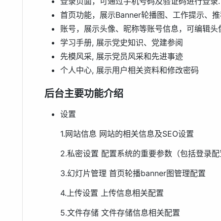
登录页面，可通过手机号码及验证码进行登录.
首页功能，展示Banner轮播图、工作提示、
账号，展示头像、昵称等账号信息，可编辑头
学习手册, 展示党史知识、党建参阅
先模风采, 展示党员风采和先进事迹
个人中心, 展示用户相关资料和修改密码
后台主要功能介绍
设置
1.网站信息 网站的相关信息及SEO设置
2.私密设置 配置系统的重要参数（包括登录
3.幻灯片管理 首页轮播banner图管理配置
4.上传设置 上传信息相关配置
5.文件存储 文件存储信息相关配置