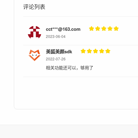
评论列表
cct***@163.com
2023-06-04
美狐美颜sdk
2022-07-26
相关功能还可以，够用了