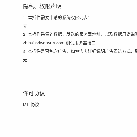
隐私、权限声明
1. 本插件需要申请的系统权限列表：
无
2. 本插件采集的数据、发送的服务器地址、以及数据用途说
zhihui.sdwanyue.com 测试服务器接口
3. 本插件是否包含广告，如包含需详细说明广告表达方式、
无
许可协议
MIT协议