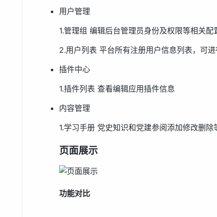
用户管理
1.管理组 编辑后台管理员身份及权限等相关配
2.用户列表 平台所有注册用户信息列表，可
插件中心
1.插件列表 查看编辑应用插件信息
内容管理
1.学习手册 党史知识和党建参阅添加修改删除
页面展示
功能对比