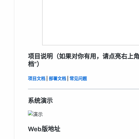
项目说明（如果对你有用，请点亮右上角的
档”）
项目文档
|
部署文档
|
常见问题
系统演示
Web版地址