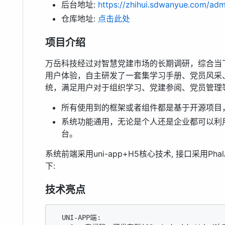
后台地址:
https://zhihui.sdwanyue.com/adm
仓库地址:
点击此处
项目介绍
万岳科技经过对智慧党建市场的长期调研，综合当
用户体验，自主研发了一套集学习手册、党员风采
统，满足用户对于组织学习、党建参阅、党员管理
所有使用到的框架或者组件都是基于开源项目，
系统功能通用，无论是个人还是企业都可以利
台。
系统前端采用uni-app+H5核心技术, 接口采用Phal
下:
技术亮点
  UNI-APP端:
