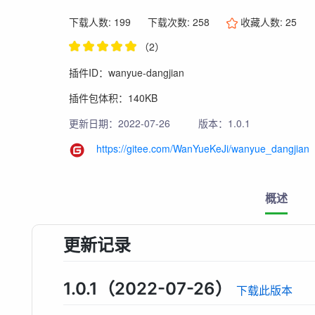
下载人数: 199
下载次数: 258
收藏人数:
25
（2）
插件ID：wanyue-dangjian
插件包体积：140KB
更新日期：2022-07-26
版本：1.0.1
https://gitee.com/WanYueKeJi/wanyue_dangjian
概述
更新记录
1.0.1（2022-07-26）
下载此版本