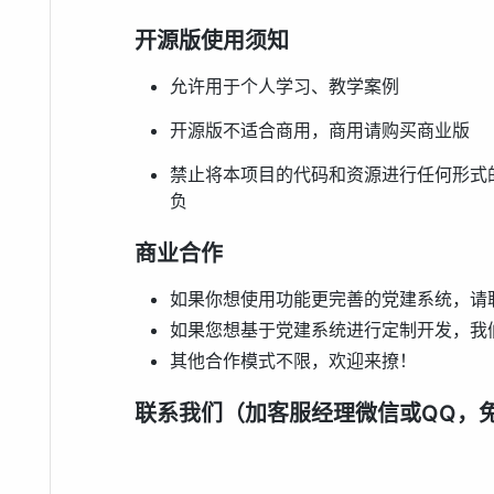
开源版使用须知
允许用于个人学习、教学案例
开源版不适合商用，商用请购买商业版
禁止将本项目的代码和资源进行任何形式
负
商业合作
如果你想使用功能更完善的党建系统，请联系微信
如果您想基于党建系统进行定制开发，我
其他合作模式不限，欢迎来撩！
联系我们（加客服经理微信或QQ，免