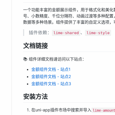
一个功能丰富的金额展示组件，用于格式化和美化
号、小数精度、千位分隔符、动画过渡等多种配置
数据等多种场景。组件提供了丰富的自定义选项，
插件依赖：
、
lime-shared
lime-style
文档链接
📚 组件详细文档请访问以下站点：
金额组件文档 - 站点1
金额组件文档 - 站点2
金额组件文档 - 站点3
安装方法
在uni-app插件市场中搜索并导入
lime-amoun