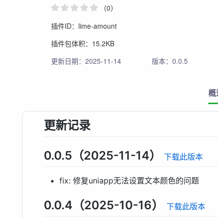
（0）
插件ID：lime-amount
插件包体积：15.2KB
更新日期：2025-11-14
版本：0.0.5
概
更新记录
0.0.5（2025-11-14）
下载此版本
fix: 修复uniapp无法设置文本颜色的问题
0.0.4（2025-10-16）
下载此版本