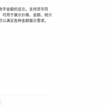
数字金额的显示。支持货币符
，可用于展示价格、金额、统计
可以满足各种金额展示需求。
t