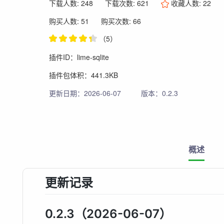
下载人数: 248
下载次数: 621
收藏人数:
22
购买人数: 51
购买次数: 66
（5）
插件ID：lime-sqlite
插件包体积：441.3KB
更新日期：2026-06-07
版本：0.2.3
概述
更新记录
0.2.3（2026-06-07）