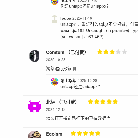
你是uniapp还是uniappx?
louba
2025-11-10
uniappx ，重新引入sql.js不会报错，
wasm.js:163 Uncaught (in promise) TypeE
(sql-wasm.js:163:462)
Comtom （已付费）
2025-10-28
鸿蒙运行报错啊
陌上华年
2025-10-28
uniapp还是uniappx?
北林 （已付费）
2024-12-12
怎么打开指定路径下的已有数据库
Egoism