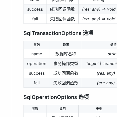
success
成功回调函数
(res: any) => void
fail
失败回调函数
(err: any) => void
SqlTransactionOptions 选项
参数
说明
类型
name
数据库名称
stri
operation
事务操作类型
'begin' | 'commit
success
成功回调函数
(res: any)
fail
失败回调函数
(err: any)
SqlOperationOptions 选项
参数
说明
类型