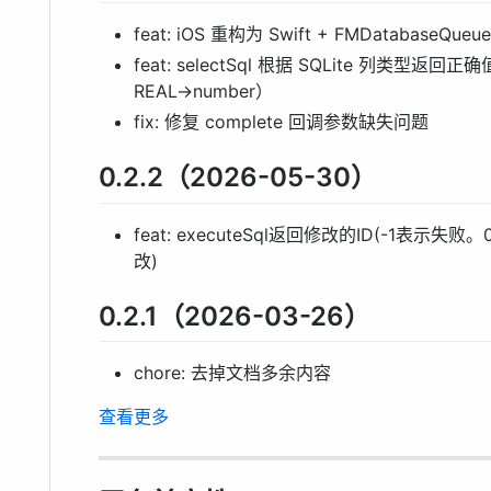
feat: iOS 重构为 Swift + FMDatabase
feat: selectSql 根据 SQLite 列类型返回正确值
REAL→number）
fix: 修复 complete 回调参数缺失问题
0.2.2（2026-05-30）
feat: executeSql返回修改的ID(-1
改)
0.2.1（2026-03-26）
chore: 去掉文档多余内容
查看更多