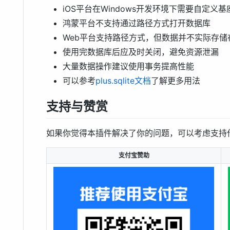
iOS平台在Windows开发环境下需要自定义基
鸿蒙平台不支持通过路径方式打开数据库
Web平台支持路径方式，但数据并不实际存储
使用完数据库后应及时关闭，避免资源泄漏
大量数据操作建议使用事务提高性能
可以参考
plus.sqlite文档
了解更多用法
支持与赞赏
如果你觉得本插件解决了你的问题，可以考虑支持
支付宝赞助