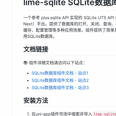
lime-sqlite SQLite
一个参考 plus.sqlite API 实现的 SQLite UTS
Next）平台。提供了数据库的打开、关闭、查询
缓存、配置管理等多种应用场景。组件提供了简单
用SQLite数据库。
文档链接
📚 组件详细文档请访问以下站点：
SQLite数据库组件文档 - 站点1
SQLite数据库组件文档 - 站点2
SQLite数据库组件文档 - 站点3
安装方法
在uni-app插件市场中搜索并导入
lime-sqlit