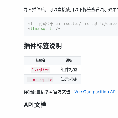
导入插件后，可以直接使用以下标签查看演示效果
<!-- 代码位于 uni_modules/lime-sqlite/compon
<
lime-sqlite
 />
插件标签说明
标签名
说明
组件标签
l-sqlite
演示标签
lime-sqlite
详细配置请参考官方文档：
Vue Composition API
API文档