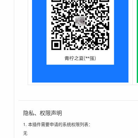
隐私、权限声明
1. 本插件需要申请的系统权限列表：
无