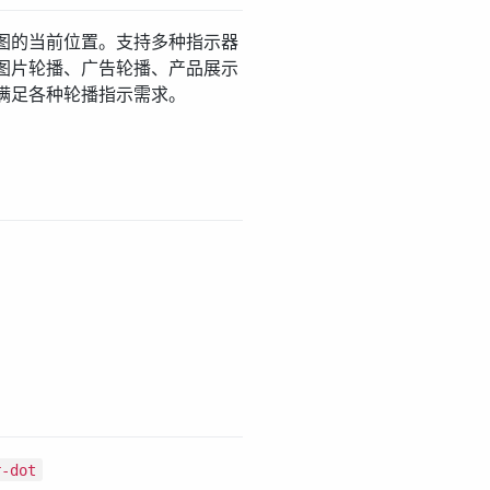
图的当前位置。支持多种指示器
图片轮播、广告轮播、产品展示
满足各种轮播指示需求。
r-dot