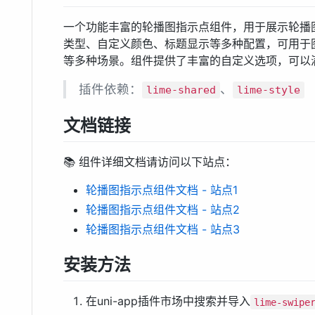
一个功能丰富的轮播图指示点组件，用于展示轮播
类型、自定义颜色、标题显示等多种配置，可用于
等多种场景。组件提供了丰富的自定义选项，可以
插件依赖：
、
lime-shared
lime-style
文档链接
📚 组件详细文档请访问以下站点：
轮播图指示点组件文档 - 站点1
轮播图指示点组件文档 - 站点2
轮播图指示点组件文档 - 站点3
安装方法
在uni-app插件市场中搜索并导入
lime-swipe