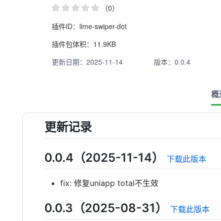
（0）
插件ID：lime-swiper-dot
插件包体积：11.9KB
更新日期：2025-11-14
版本：0.0.4
概
更新记录
0.0.4（2025-11-14）
下载此版本
fix: 修复uniapp total不生效
0.0.3（2025-08-31）
下载此版本