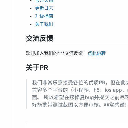
更新日志
升级指南
关于我们
交流反馈
欢迎加入我们的***交流反馈：
点此跳转
关于PR
我们非常乐意接受各位的优质PR，但在此之前
兼容多个平台的（小程序、h5、ios app、an
面。 所以希望在您修复bug并提交之前
好能携带测试截图以方便审核。非常感谢