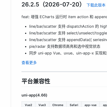
26.2.5（2026-07-20）
下载此版本
feat: 增强 ECharts 运行时 item action 和 appe
line/bar/scatter 支持 dispatchAction 的 hig
line/bar/scatter 支持 select/unselect/t
line/bar/scatter 支持 appendData({ series
pie/radar 支持数据项高亮和选中视觉状态
同步 uni-app Vue、uvue、uin-app-x 实
查看更多
平台兼容性
uni-app(4.66)
Vue2
Vue3
Chrome
Safari
app-vue
ap