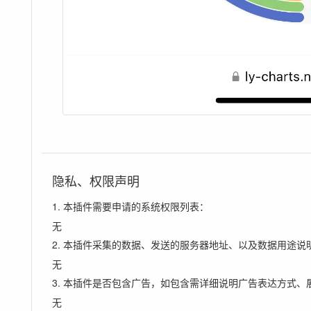
隐私、权限声明
1. 本插件需要申请的系统权限列表：
无
2. 本插件采集的数据、发送的服务器地址、以及数据用途说
无
3. 本插件是否包含广告，如包含需详细说明广告表达方式、
无