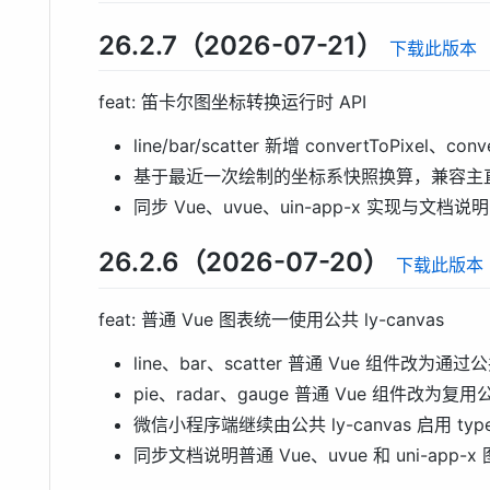
26.2.7（2026-07-21）
下载此版本
feat: 笛卡尔图坐标转换运行时 API
line/bar/scatter 新增 convertToPixel、conv
基于最近一次绘制的坐标系快照换算，兼容主直角坐
同步 Vue、uvue、uin-app-x 实现与文档说明
26.2.6（2026-07-20）
下载此版本
feat: 普通 Vue 图表统一使用公共 ly-canvas
line、bar、scatter 普通 Vue 组件改为通过
pie、radar、gauge 普通 Vue 组件改为复用
微信小程序端继续由公共 ly-canvas 启用 type=
同步文档说明普通 Vue、uvue 和 uni-app