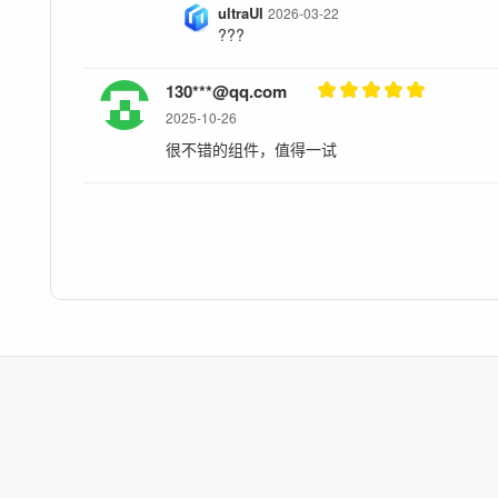
ultraUI
2026-03-22
???
130***@qq.com
2025-10-26
很不错的组件，值得一试