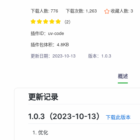
下载人数: 776
下载次数: 1,263
收藏人数:
3
（2）
插件ID：uv-code
插件包体积：4.8KB
更新日期：2023-10-13
版本：1.0.3
概述
更新记录
1.0.3（2023-10-13）
下载此版本
优化