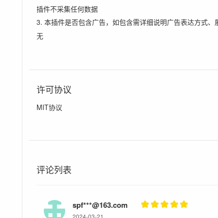
插件不采集任何数据
3. 本插件是否包含广告，如包含需详细说明广告表达方式、
无
许可协议
MIT协议
评论列表
spf***@163.com
2024-03-21