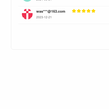
was***@163.com
2023-12-21