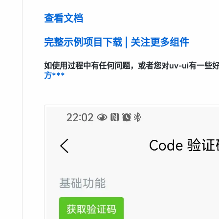
查看文档
完整示例项目下载 | 关注更多组件
如使用过程中有任何问题，或者您对uv-ui有一些好的
方***