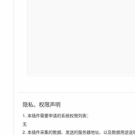
隐私、权限声明
1. 本插件需要申请的系统权限列表：
无
2. 本插件采集的数据、发送的服务器地址、以及数据用途说