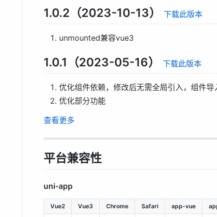
1.0.2（2023-10-13）
下载此版本
unmounted兼容vue3
1.0.1（2023-05-16）
下载此版本
优化组件依赖，修改后无需全局引入，组件导
优化部分功能
查看更多
平台兼容性
uni-app
Vue2
Vue3
Chrome
Safari
app-vue
ap