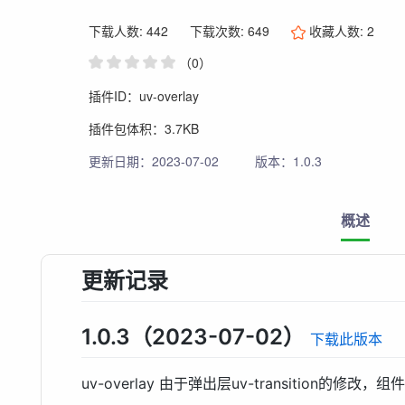
下载人数: 442
下载次数: 649
收藏人数:
2
（0）
插件ID：uv-overlay
插件包体积：3.7KB
更新日期：2023-07-02
版本：1.0.3
概述
更新记录
1.0.3（2023-07-02）
下载此版本
uv-overlay 由于弹出层uv-transition