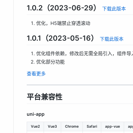
1.0.2（2023-06-29）
下载此版本
优化，H5端禁止穿透滚动
1.0.1（2023-05-16）
下载此版本
优化组件依赖，修改后无需全局引入，组件导
优化部分功能
查看更多
平台兼容性
uni-app
Vue2
Vue3
Chrome
Safari
app-vue
ap