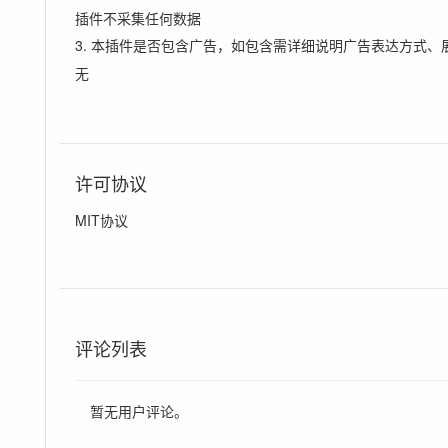
插件不采集任何数据
3. 本插件是否包含广告，如包含需详细说明广告表达方式、
无
许可协议
MIT协议
评论列表
暂无用户评论。