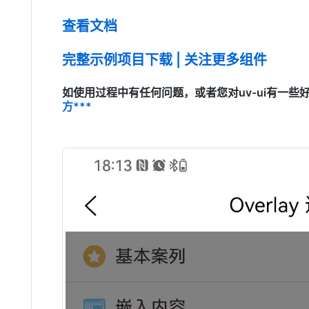
查看文档
完整示例项目下载 | 关注更多组件
如使用过程中有任何问题，或者您对uv-ui有一些好的
方***