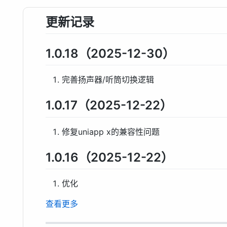
更新记录
1.0.18（2025-12-30）
完善扬声器/听筒切换逻辑
1.0.17（2025-12-22）
修复uniapp x的兼容性问题
1.0.16（2025-12-22）
优化
查看更多