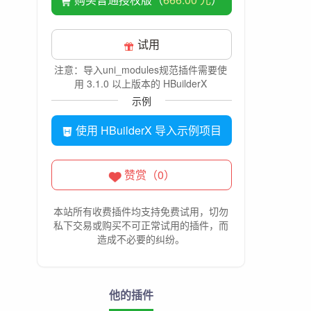
试用
注意：导入uni_modules规范插件需要使
用 3.1.0 以上版本的 HBuilderX
示例
使用 HBuilderX 导入示例项目
赞赏（0）
本站所有收费插件均支持免费试用，切勿
私下交易或购买不可正常试用的插件，而
造成不必要的纠纷。
他的插件