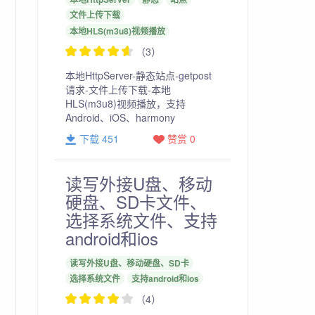
文件上传下载
本地HLS(m3u8)视频播放
（3）
本地HttpServer-静态站点-getpost
请求-文件上传下载-本地
HLS(m3u8)视频播放，支持
Android、iOS、harmony
下载 451
赞赏 0
读写外接U盘、移动
硬盘、SD卡文件、
选择系统文件、支持
android和ios
读写外接U盘、移动硬盘、SD卡
选择系统文件
支持android和ios
（4）