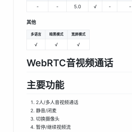
-
-
5.0
√
-
-
其他
多语言
暗黑模式
宽屏模式
√
√
√
WebRTC音视频通话
主要功能
2人/多人音视频通话
静音/闭麦
切换摄像头
暂停/继续视频流