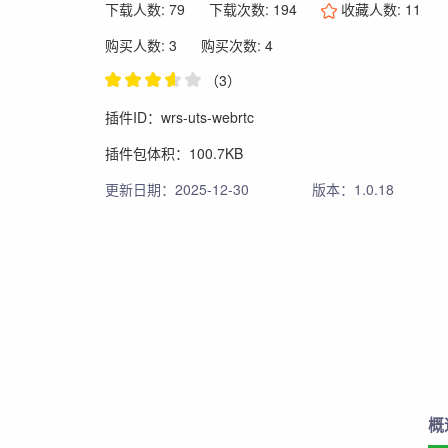
下载人数: 79
下载次数: 194
收藏人数:
11
购买人数: 3
购买次数: 4
（3）
插件ID：wrs-uts-webrtc
插件包体积：100.7KB
更新日期：2025-12-30
版本：1.0.18
概