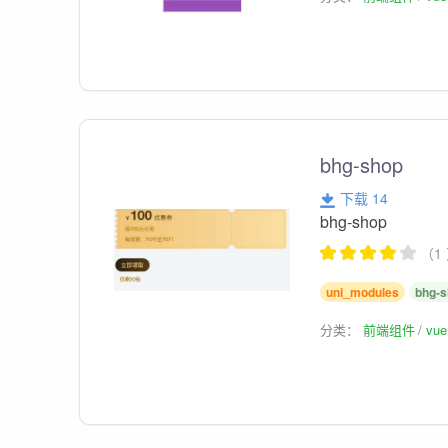
bhg-shop
下载 14
bhg-shop
（1
uni_modules
bhg-
分类：
前端组件
vu