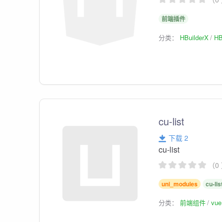
前端插件
分类：
HBuilderX
HB
cu-list
下载 2
cu-list
（0
uni_modules
cu-lis
分类：
前端组件
vu