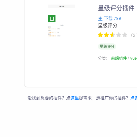
星级评分插件
下载 799
星级评分
（5
星级评分
分类：
前端组件
vu
没找到想要的插件？点
这里
提需求；想推广你的插件？
点