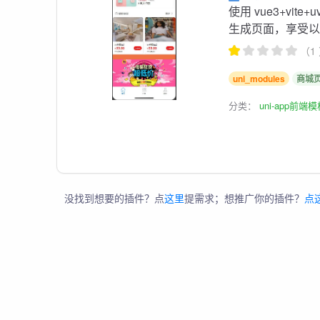
使用 vue3+vi
生成页面，享受
（1
uni_modules
商城
分类：
uni-app前端
没找到想要的插件？点
这里
提需求；想推广你的插件？
点