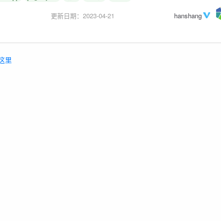
更新日期：2023-04-21
hanshang
这里