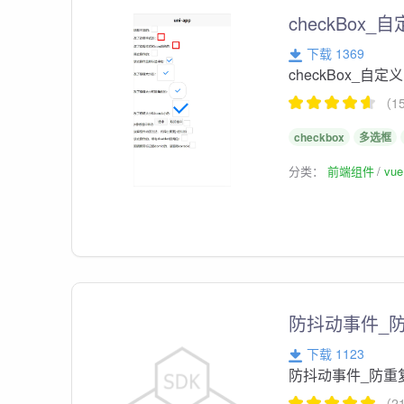
checkBox
下载 1369
checkBox_
（1
checkbox
多选框
分类：
前端组件
vu
防抖动事件_防
下载 1123
防抖动事件_防重
（2