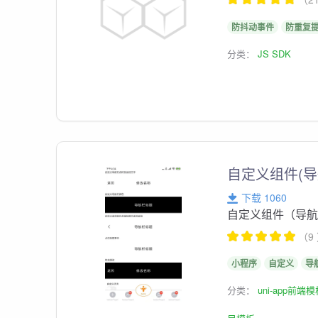
防抖动事件
防重复
分类：
JS SDK
自定义组件(导航栏
下载 1060
自定义组件（导航栏/凸
（9
小程序
自定义
导
分类：
uni-app前端